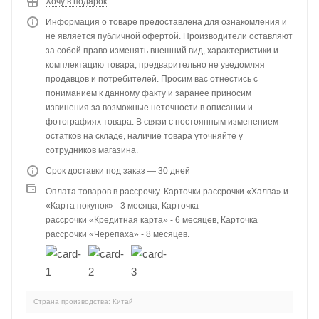
Хочу в подарок
Информация о товаре предоставлена для ознакомления и
не является публичной офертой. Производители оставляют
за собой право изменять внешний вид, характеристики и
комплектацию товара, предварительно не уведомляя
продавцов и потребителей. Просим вас отнестись с
пониманием к данному факту и заранее приносим
извинения за возможные неточности в описании и
фотографиях товара. В связи с постоянным изменением
остатков на складе, наличие товара уточняйте у
сотрудников магазина.
Срок доставки под заказ — 30 дней
Оплата товаров в рассрочку. Карточки рассрочки «Халва» и
«Карта покупок» - 3 месяца, Карточка
рассрочки «Кредитная карта» - 6 месяцев, Карточка
рассрочки «Черепаха» - 8 месяцев.
Страна производства: Китай