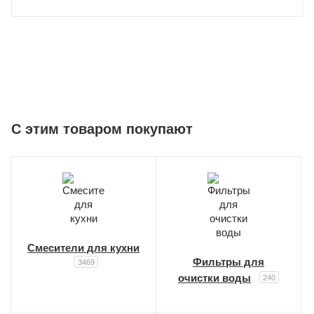
C этим товаром покупают
Смесители для кухни
Фильтры для
3469
очистки воды
240