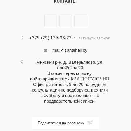
КОНТАКТЫ
+375 (29) 125-33-22
ЗАКАЗАТЬ ЗВОНОК
mail@santehall.by
Минский р-н, д. Валерьяново, ул.
Логойская 20
Заказы через корзину
сайта принимаются КРУГЛОСУТОЧНО
Офис работает с 9 до 20 по будням,
консультации по подбору сантехники
в субботу и воскресенье - по
предварительной записи.
Подписаться на рассылку