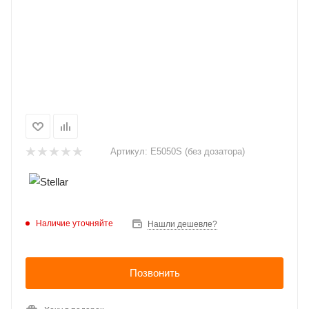
Артикул:
E5050S (без дозатора)
Наличие уточняйте
Нашли дешевле?
Позвонить