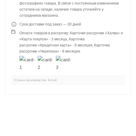
фотографиях товара. В связи с постоянным изменением
остатков на складе, наличие товара уточняйте у
сотрудников магазина.
Срок доставки под заказ — 30 дней
Оплата товаров в рассрочку. Карточки рассрочки «Халва» и
«Карта покупок» - 3 месяца, Карточка
рассрочки «Кредитная карта» - 6 месяцев, Карточка
рассрочки «Черепаха» - 8 месяцев.
Страна производства: Китай