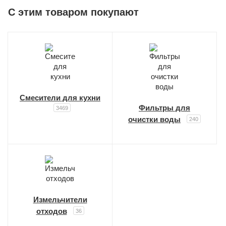
C этим товаром покупают
Смесители для кухни
Фильтры для
3469
очистки воды
240
Измельчители
отходов
36