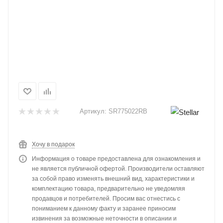
Артикул:
SR775022RB
Хочу в подарок
Информация о товаре предоставлена для ознакомления и
не является публичной офертой. Производители оставляют
за собой право изменять внешний вид, характеристики и
комплектацию товара, предварительно не уведомляя
продавцов и потребителей. Просим вас отнестись с
пониманием к данному факту и заранее приносим
извинения за возможные неточности в описании и