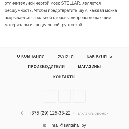
отличительной чертой моек STELLAR, является
бесшумность. Чтобы предотвратить шум, каждая мойка
покрывается с тыльной стороны вибропоглощающим
материалом и специальной грунтовкой.
О КОМПАНИИ
УСЛУГИ
КАК КУПИТЬ
ПРОИЗВОДИТЕЛИ
МАГАЗИНЫ
КОНТАКТЫ
+375 (29) 125-33-22
ЗАКАЗАТЬ ЗВОНОК
mail@santehall.by