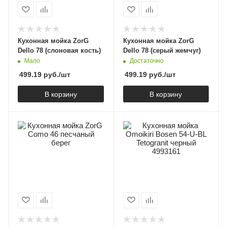
Кухонная мойка ZorG
Кухонная мойка ZorG
Dello 78 (слоновая кость)
Dello 78 (серый жемчуг)
Мало
Достаточно
499.19
руб.
/шт
499.19
руб.
/шт
В корзину
В корзину