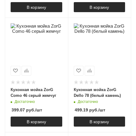
В корзину
В корзину
Кухонная мойка ZorG
Кухонная мойка ZorG
Como 46 серый жемчуг
Dello 78 (белый камень)
Достаточно
Достаточно
399.07
руб.
/шт
499.19
руб.
/шт
В корзину
В корзину