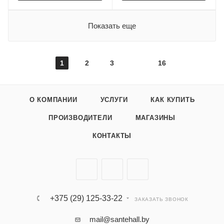
Показать еще
1
2
3
16
О КОМПАНИИ
УСЛУГИ
КАК КУПИТЬ
ПРОИЗВОДИТЕЛИ
МАГАЗИНЫ
КОНТАКТЫ
+375 (29) 125-33-22
ЗАКАЗАТЬ ЗВОНОК
mail@santehall.by