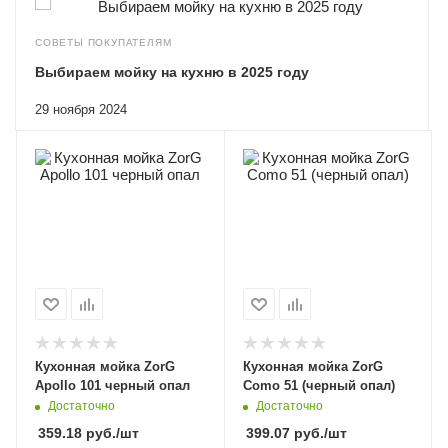
СОВЕТЫ ПОКУПАТЕЛЯМ
Выбираем мойку на кухню в 2025 году
29 ноября 2024
Кухонная мойка ZorG
Кухонная мойка ZorG
Apollo 101 черный опал
Como 51 (черный опал)
Достаточно
Достаточно
359.18
руб.
/шт
399.07
руб.
/шт