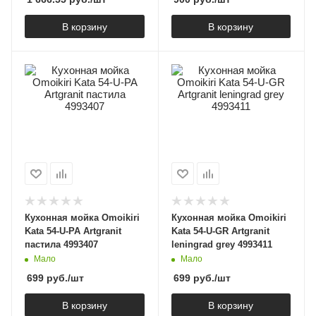
В корзину
В корзину
Кухонная мойка Omoikiri
Кухонная мойка Omoikiri
Kata 54-U-PA Artgranit
Kata 54-U-GR Artgranit
пастила 4993407
leningrad grey 4993411
Мало
Мало
699
руб.
/шт
699
руб.
/шт
В корзину
В корзину