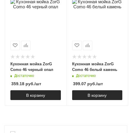
Кухонная мойка ZorG
Кухонная мойка ZorG
Como 46 черный опал
Como 46 белый камень
Достаточно
Достаточно
359.18
руб.
/шт
399.07
руб.
/шт
В корзину
В корзину