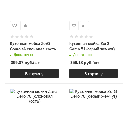
Кухонная мойка ZorG
Кухонная мойка ZorG
Como 46 слоновая кость
Como 51 (серый жемчуг)
Достаточно
Достаточно
399.07
руб.
/шт
359.18
руб.
/шт
В корзину
В корзину