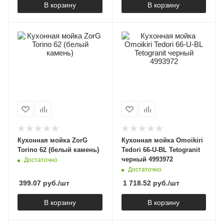
В корзину
В корзину
Кухонная мойка ZorG
Кухонная мойка Omoikiri
Torino 62 (белый камень)
Tedori 66-U-BL Tetogranit
черный 4993972
Достаточно
Достаточно
399.07
руб.
/шт
1 718.52
руб.
/шт
В корзину
В корзину