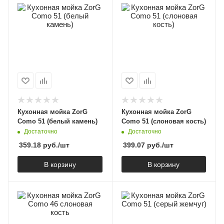
Кухонная мойка ZorG
Кухонная мойка ZorG
Como 51 (белый камень)
Como 51 (слоновая кость)
Достаточно
Достаточно
359.18
руб.
/шт
399.07
руб.
/шт
В корзину
В корзину