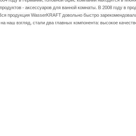
продуктов - аксессуаров для ванной комнаты. В 2008 году в пр
 Вся продукция WasserKRAFT довольно быстро зарекомендовала
на наш взгляд, стали два главных компонента: высокое качеств