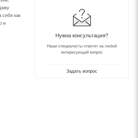
одажу
 себя как
о и
Нужна консультация?
Наши специалисты ответят на любой
интересующий вопрос
Задать вопрос