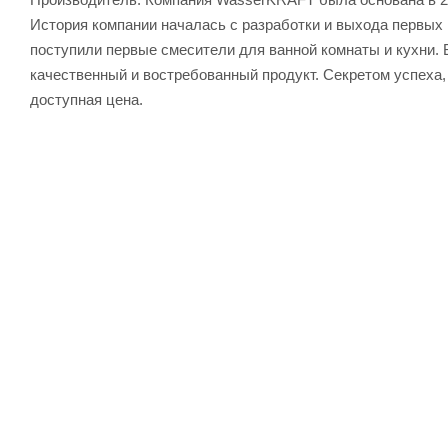
История компании началась с разработки и выхода первых 
поступили первые смесители для ванной комнаты и кухни.
качественный и востребованный продукт. Секретом успеха, 
доступная цена.