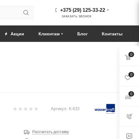
+375 (29) 125-33-22
ЗАКАЗАТЬ ЗВОНОК
Акции
Клиентам
Блог
Контакты
0
0
0
Артикул:
K-633
Рассчитать доставку