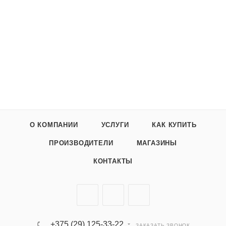
О КОМПАНИИ
УСЛУГИ
КАК КУПИТЬ
ПРОИЗВОДИТЕЛИ
МАГАЗИНЫ
КОНТАКТЫ
+375 (29) 125-33-22
ЗАКАЗАТЬ ЗВОНОК