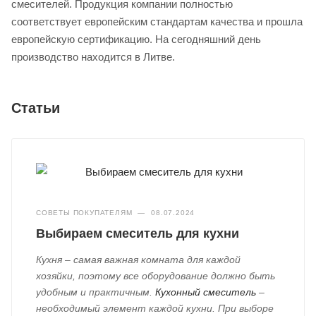
смесителей. Продукция компании полностью
соответствует европейским стандартам качества и прошла
европейскую сертификацию. На сегодняшний день
производство находится в Литве.
Статьи
СОВЕТЫ ПОКУПАТЕЛЯМ
—
08.07.2024
Выбираем смеситель для кухни
Кухня – самая важная комната для каждой
хозяйки, поэтому все оборудование должно быть
удобным и практичным.
Кухонный смеситель
–
необходимый элемент каждой кухни. При выборе