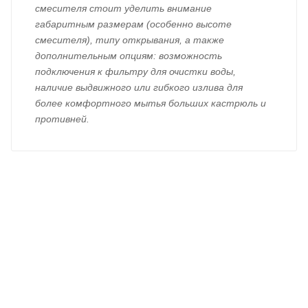
смесителя стоит уделить внимание
габаритным размерам (особенно высоте
смесителя), типу открывания, а также
дополнительным опциям: возможность
подключения к фильтру для очистки воды,
наличие выдвижного или гибкого излива для
более комфортного мытья больших кастрюль и
противней.