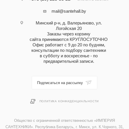
mail@santehall.by
Минский р-н, д. Валерьяново, ул.
Логойская 20
Заказы через корзину
сайта принимаются КРУГЛОСУТОЧНО
Офис работает с 9 до 20 по будням,
консультации по подбору сантехники
в субботу и воскресенье - по
предварительной записи.
Подписаться на рассылку
ПОЛИТИКА КОНФИДЕНЦИАЛЬНОСТИ
Общество с ограниченной ответственностью «ИМПЕРИЯ
САНТЕХНИКИ». Республика Беларусь, г. Минск, ул. К.Чорного, 31,