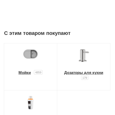
C этим товаром покупают
Мойки
Дозаторы для кухни
4859
179