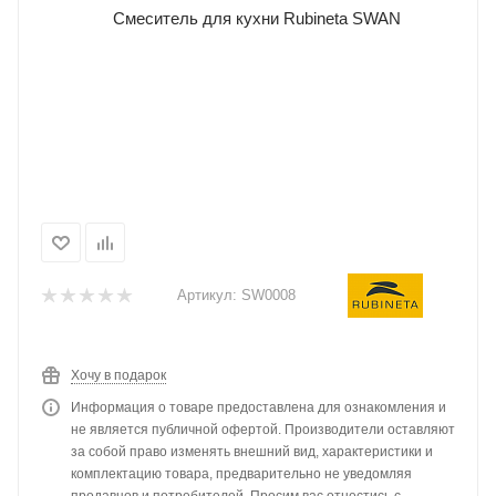
Артикул:
SW0008
Хочу в подарок
Информация о товаре предоставлена для ознакомления и
не является публичной офертой. Производители оставляют
за собой право изменять внешний вид, характеристики и
комплектацию товара, предварительно не уведомляя