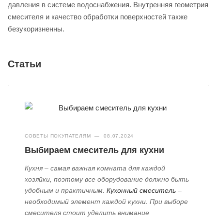
давления в системе водоснабжения. Внутренняя геометрия
смесителя и качество обработки поверхностей также
безукоризненны.
Статьи
СОВЕТЫ ПОКУПАТЕЛЯМ
—
08.07.2024
Выбираем смеситель для кухни
Кухня – самая важная комната для каждой
хозяйки, поэтому все оборудование должно быть
удобным и практичным.
Кухонный смеситель
–
необходимый элемент каждой кухни. При выборе
смесителя стоит уделить внимание