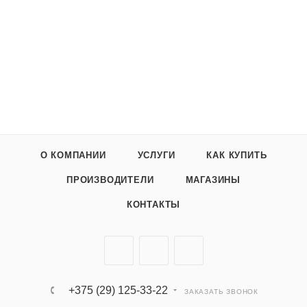
О КОМПАНИИ
УСЛУГИ
КАК КУПИТЬ
ПРОИЗВОДИТЕЛИ
МАГАЗИНЫ
КОНТАКТЫ
+375 (29) 125-33-22
ЗАКАЗАТЬ ЗВОНОК