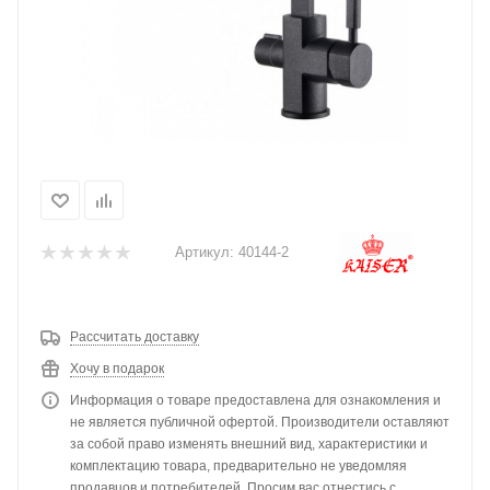
Артикул:
40144-2
Рассчитать доставку
Хочу в подарок
Информация о товаре предоставлена для ознакомления и
не является публичной офертой. Производители оставляют
за собой право изменять внешний вид, характеристики и
комплектацию товара, предварительно не уведомляя
продавцов и потребителей. Просим вас отнестись с