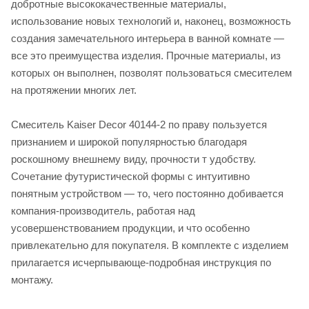
добротные высококачественные материалы,
использование новых технологий и, наконец, возможность
создания замечательного интерьера в ванной комнате —
все это преимущества изделия. Прочные материалы, из
которых он выполнен, позволят пользоваться смесителем
на протяжении многих лет.
Смеситель Kaiser Decor 40144-2 по праву пользуется
признанием и широкой популярностью благодаря
роскошному внешнему виду, прочности т удобству.
Сочетание футуристической формы с интуитивно
понятным устройством — то, чего постоянно добивается
компания-производитель, работая над
усовершенствованием продукции, и что особенно
привлекательно для покупателя. В комплекте с изделием
прилагается исчерпывающе-подробная инструкция по
монтажу.