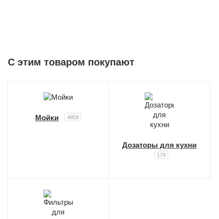
C этим товаром покупают
Мойки
4859
Дозаторы для кухни
179