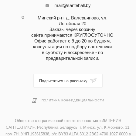
mail@santehall.by
Минский р-н, д. Валерьяново, ул.
Логойская 20
Заказы через корзину
сайта принимаются КРУГЛОСУТОЧНО
Офис работает с 9 до 20 по будням,
консультации по подбору сантехники
в субботу и воскресенье - по
предварительной записи.
Подписаться на рассылку
ПОЛИТИКА КОНФИДЕНЦИАЛЬНОСТИ
Общество с ограниченной ответственностью «ИМПЕРИЯ
САНТЕХНИКИ». Республика Беларусь, г. Минск, ул. К.Чорного, 31,
пом.7Н. УНП 193615838, р/с BY83 ALFA 3012 2B62 4700 1027 0000 в