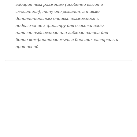
габаритным размерам (особенно высоте
смесителя), типу открывания, а также
дополнительным опциям: возможность
подключения к фильтру для очистки воды,
наличие выдвижного или гибкого излива для
более комфортного мытья больших кастрюль и
противней.