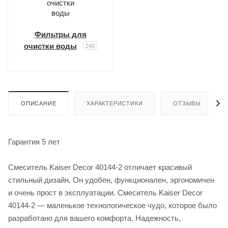
Фильтры для
очистки воды
240
ОПИСАНИЕ
ХАРАКТЕРИСТИКИ
ОТЗЫВЫ
Гарантия 5 лет
Смеситель Kaiser Decor 40144-2 отличает красивый
стильный дизайн. Он удобен, функционален, эргономичен
и очень прост в эксплуатации. Смеситель Kaiser Decor
40144-2 — маленькое технологическое чудо, которое было
разработано для вашего комфорта. Надежность,