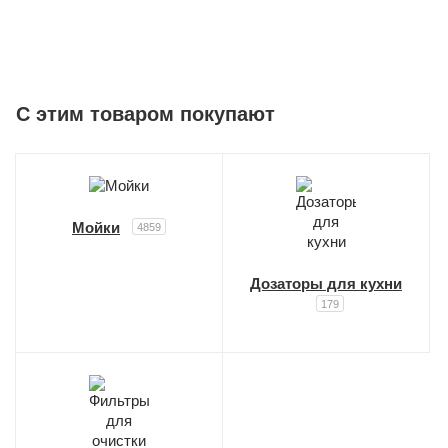
C этим товаром покупают
Мойки
4859
Дозаторы для кухни
179