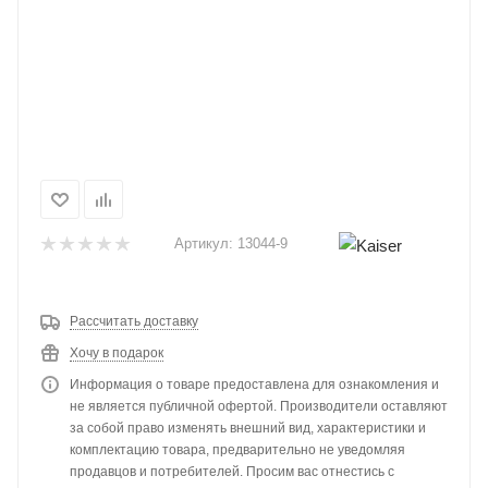
Артикул:
13044-9
Рассчитать доставку
Хочу в подарок
Информация о товаре предоставлена для ознакомления и
не является публичной офертой. Производители оставляют
за собой право изменять внешний вид, характеристики и
комплектацию товара, предварительно не уведомляя
продавцов и потребителей. Просим вас отнестись с