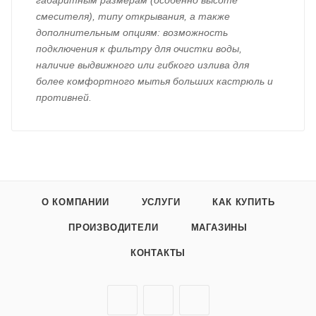
габаритным размерам (особенно высоте
смесителя), типу открывания, а также
дополнительным опциям: возможность
подключения к фильтру для очистки воды,
наличие выдвижного или гибкого излива для
более комфортного мытья больших кастрюль и
противней.
О КОМПАНИИ
УСЛУГИ
КАК КУПИТЬ
ПРОИЗВОДИТЕЛИ
МАГАЗИНЫ
КОНТАКТЫ