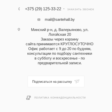
+375 (29) 125-33-22
ЗАКАЗАТЬ ЗВОНОК
mail@santehall.by
Минский р-н, д. Валерьяново, ул.
Логойская 20
Заказы через корзину
сайта принимаются КРУГЛОСУТОЧНО
Офис работает с 9 до 20 по будням,
консультации по подбору сантехники
в субботу и воскресенье - по
предварительной записи.
Подписаться на рассылку
ПОЛИТИКА КОНФИДЕНЦИАЛЬНОСТИ