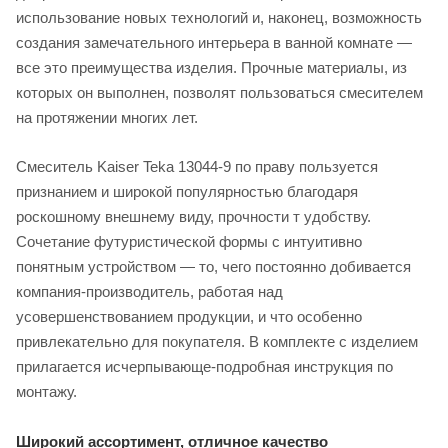
использование новых технологий и, наконец, возможность
создания замечательного интерьера в ванной комнате —
все это преимущества изделия. Прочные материалы, из
которых он выполнен, позволят пользоваться смесителем
на протяжении многих лет.
Смеситель Kaiser Teka 13044-9 по праву пользуется
признанием и широкой популярностью благодаря
роскошному внешнему виду, прочности т удобству.
Сочетание футуристической формы с интуитивно
понятным устройством — то, чего постоянно добивается
компания-производитель, работая над
усовершенствованием продукции, и что особенно
привлекательно для покупателя. В комплекте с изделием
прилагается исчерпывающе-подробная инструкция по
монтажу.
Широкий ассортимент, отличное качество