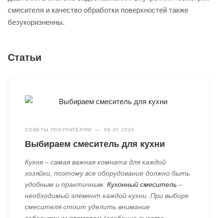
смесителя и качество обработки поверхностей также
безукоризненны.
Статьи
СОВЕТЫ ПОКУПАТЕЛЯМ
—
08.07.2024
Выбираем смеситель для кухни
Кухня – самая важная комната для каждой
хозяйки, поэтому все оборудование должно быть
удобным и практичным.
Кухонный смеситель
–
необходимый элемент каждой кухни. При выборе
смесителя стоит уделить внимание