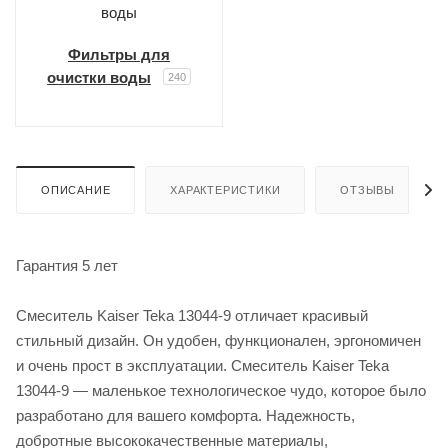
Фильтры для
очистки воды
240
ОПИСАНИЕ
ХАРАКТЕРИСТИКИ
ОТЗЫВЫ
Гарантия 5 лет
Смеситель Kaiser Teka 13044-9 отличает красивый
стильный дизайн. Он удобен, функционален, эргономичен
и очень прост в эксплуатации. Смеситель Kaiser Teka
13044-9 — маленькое технологическое чудо, которое было
разработано для вашего комфорта. Надежность,
добротные высококачественные материалы,