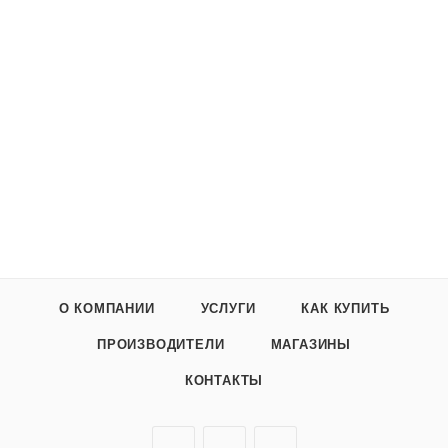
О КОМПАНИИ
УСЛУГИ
КАК КУПИТЬ
ПРОИЗВОДИТЕЛИ
МАГАЗИНЫ
КОНТАКТЫ