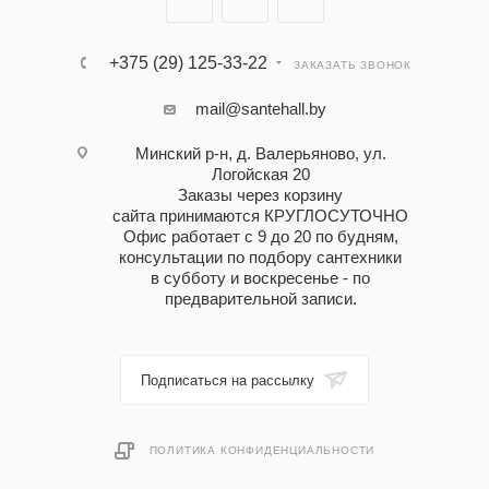
+375 (29) 125-33-22
ЗАКАЗАТЬ ЗВОНОК
mail@santehall.by
Минский р-н, д. Валерьяново, ул.
Логойская 20
Заказы через корзину
сайта принимаются КРУГЛОСУТОЧНО
Офис работает с 9 до 20 по будням,
консультации по подбору сантехники
в субботу и воскресенье - по
предварительной записи.
Подписаться на рассылку
ПОЛИТИКА КОНФИДЕНЦИАЛЬНОСТИ