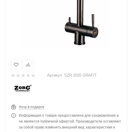
Артикул:
SZR 2020 GRAFIT
Хочу в подарок
Информация о товаре предоставлена для ознакомления и
не является публичной офертой. Производители оставляют
за собой право изменять внешний вид, характеристики и