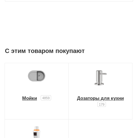
C этим товаром покупают
Мойки
Дозаторы для кухни
4859
179