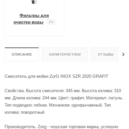
Фильтры для
очистки воды
240
ОПИСАНИЕ
ХАРАКТЕРИСТИКИ
ОТЗЫВЫ
Смеситель для мойки ZorG INOX SZR 2020 GRAFIT
Свойства. Высота смесителя: 345 мм. Высота излива: 310
мм. Длина излива: 244 мм. Цвет: графит. Материал: латунь.
Тип подводки: гибкая. Механизм: однорычажный. Тип
излива: поворотный
Производитель. Zorg - чешская торговая марка, успешно