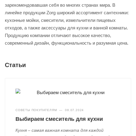
зарекомендовавшая себя во многих странах мира. В
линейке продукции Zorg широкий ассортимент сантехники:
кухонные мойки, смесители, измельчители пищевых
отходов, а также аксессуары для кухни и ванной комнаты.
Продукцию компании отличают высокое качество,
современный дизайн, функциональность и разумная цена.
Статьи
СОВЕТЫ ПОКУПАТЕЛЯМ
—
08.07.2024
Выбираем смеситель для кухни
Кухня – самая важная комната для каждой