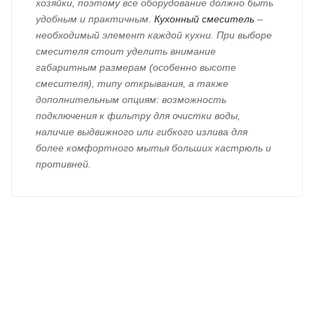
хозяйки, поэтому все оборудование должно быть
удобным и практичным.
Кухонный смеситель
–
необходимый элемент каждой кухни. При выборе
смесителя стоит уделить внимание
габаритным размерам (особенно высоте
смесителя), типу открывания, а также
дополнительным опциям: возможность
подключения к фильтру для очистки воды,
наличие выдвижного или гибкого излива для
более комфортного мытья больших кастрюль и
противней.