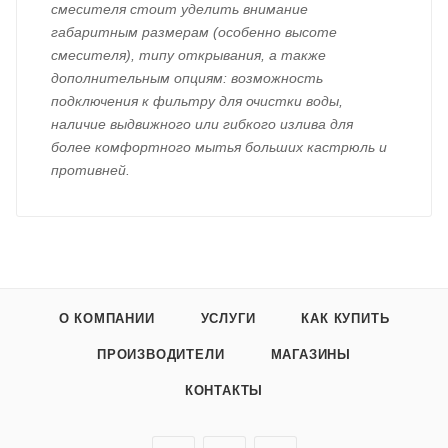
смесителя стоит уделить внимание
габаритным размерам (особенно высоте
смесителя), типу открывания, а также
дополнительным опциям: возможность
подключения к фильтру для очистки воды,
наличие выдвижного или гибкого излива для
более комфортного мытья больших кастрюль и
противней.
О КОМПАНИИ
УСЛУГИ
КАК КУПИТЬ
ПРОИЗВОДИТЕЛИ
МАГАЗИНЫ
КОНТАКТЫ