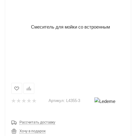
Артикул:
L4355-3
Рассчитать доставку
Хочу в подарок