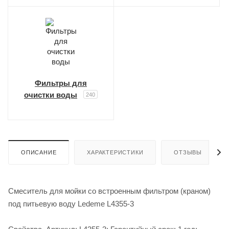
Фильтры для
очистки воды
240
ОПИСАНИЕ
ХАРАКТЕРИСТИКИ
ОТЗЫВЫ
Смеситель для мойки со встроенным фильтром (краном)
под питьевую воду Ledeme L4355-3