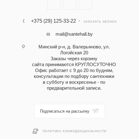
+375 (29) 125-33-22
ЗАКАЗАТЬ ЗВОНОК
mail@santehall.by
Минский р-н, д. Валерьяново, ул.
Логойская 20
Заказы через корзину
сайта принимаются КРУГЛОСУТОЧНО
Офис работает с 9 до 20 по будням,
консультации по подбору сантехники
в субботу и воскресенье - по
предварительной записи.
Подписаться на рассылку
ПОЛИТИКА КОНФИДЕНЦИАЛЬНОСТИ