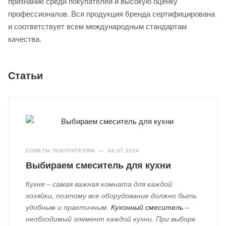
признание среди покупателей и высокую оценку
профессионалов. Вся продукция бренда сертифицирована
и соответствует всем международным стандартам
качества.
Статьи
СОВЕТЫ ПОКУПАТЕЛЯМ
—
08.07.2024
Выбираем смеситель для кухни
Кухня – самая важная комната для каждой
хозяйки, поэтому все оборудование должно быть
удобным и практичным.
Кухонный смеситель
–
необходимый элемент каждой кухни. При выборе