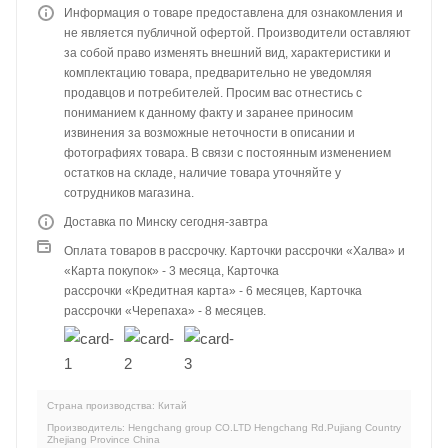
Информация о товаре предоставлена для ознакомления и
не является публичной офертой. Производители оставляют
за собой право изменять внешний вид, характеристики и
комплектацию товара, предварительно не уведомляя
продавцов и потребителей. Просим вас отнестись с
пониманием к данному факту и заранее приносим
извинения за возможные неточности в описании и
фотографиях товара. В связи с постоянным изменением
остатков на складе, наличие товара уточняйте у
сотрудников магазина.
Доставка по Минску сегодня-завтра
Оплата товаров в рассрочку. Карточки рассрочки «Халва» и
«Карта покупок» - 3 месяца, Карточка
рассрочки «Кредитная карта» - 6 месяцев, Карточка
рассрочки «Черепаха» - 8 месяцев.
Страна производства: Китай
Производитель: Hengchang group CO.LTD Hengchang Rd.Pujiang Country
Zhejiang Province China