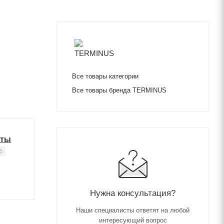
Все товары категории
Все товары бренда TERMINUS
иты
0
Нужна консультация?
Наши специалисты ответят на любой
интересующий вопрос