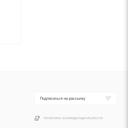
Подписаться на рассылку
ПОЛИТИКА КОНФИДЕНЦИАЛЬНОСТИ