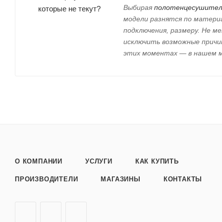
Выбирая
полотенцесушител
модели разнятся по матери
подключения, размеру. Не м
исключить возможные причин
этих моментах — в нашем 
О КОМПАНИИ
УСЛУГИ
КАК КУПИТЬ
ПРОИЗВОДИТЕЛИ
МАГАЗИНЫ
КОНТАКТЫ