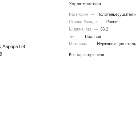
Характеристики
Категория
—
Полотенцесушители
Страна бренда
—
Россия
Ширина, см
—
53.2
Тип
—
Водяной
Материал
—
Нержавеющая сталь
Все характеристики