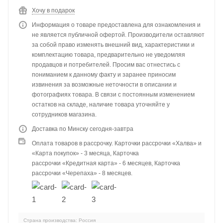
Хочу в подарок
Информация о товаре предоставлена для ознакомления и
не является публичной офертой. Производители оставляют
за собой право изменять внешний вид, характеристики и
комплектацию товара, предварительно не уведомляя
продавцов и потребителей. Просим вас отнестись с
пониманием к данному факту и заранее приносим
извинения за возможные неточности в описании и
фотографиях товара. В связи с постоянным изменением
остатков на складе, наличие товара уточняйте у
сотрудников магазина.
Доставка по Минску сегодня-завтра
Оплата товаров в рассрочку. Карточки рассрочки «Халва» и
«Карта покупок» - 3 месяца, Карточка
рассрочки «Кредитная карта» - 6 месяцев, Карточка
рассрочки «Черепаха» - 8 месяцев.
Страна производства: Россия