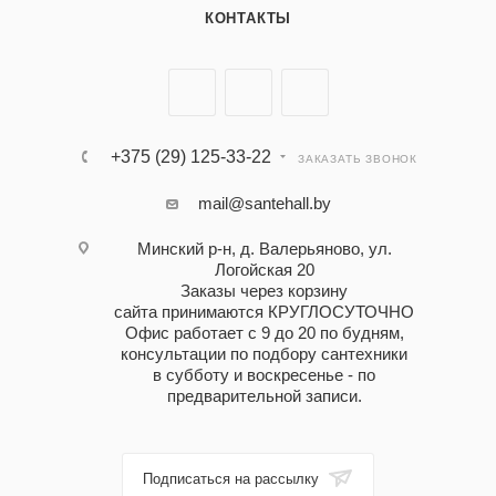
КОНТАКТЫ
+375 (29) 125-33-22
ЗАКАЗАТЬ ЗВОНОК
mail@santehall.by
Минский р-н, д. Валерьяново, ул.
Логойская 20
Заказы через корзину
сайта принимаются КРУГЛОСУТОЧНО
Офис работает с 9 до 20 по будням,
консультации по подбору сантехники
в субботу и воскресенье - по
предварительной записи.
Подписаться на рассылку