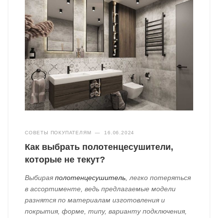
СОВЕТЫ ПОКУПАТЕЛЯМ
—
16.06.2024
Как выбрать полотенцесушители,
которые не текут?
Выбирая
полотенцесушитель
, легко потеряться
в ассортименте, ведь предлагаемые модели
разнятся по материалам изготовления и
покрытия, форме, типу, варианту подключения,