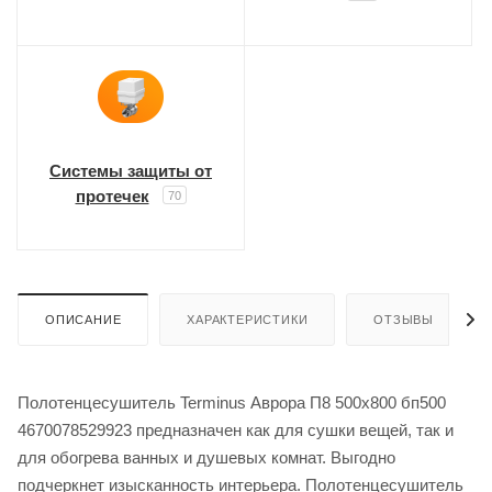
Системы защиты от
протечек
70
ОПИСАНИЕ
ХАРАКТЕРИСТИКИ
ОТЗЫВЫ
Полотенцесушитель Terminus Аврора П8 500x800 бп500
4670078529923 предназначен как для сушки вещей, так и
для обогрева ванных и душевых комнат. Выгодно
подчеркнет изысканность интерьера. Полотенцесушитель