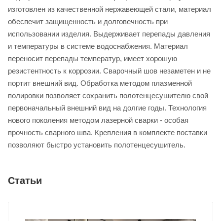
изготовлен из качественной нержавеющей стали, материал
обеспечит защищенность и долговечность при
использовании изделия. Выдерживает перепады давления
и температуры в системе водоснабжения. Материал
переносит перепады температур, имеет хорошую
резистентность к коррозии. Сварочный шов незаметен и не
портит внешний вид. Обработка методом плазменной
полировки позволяет сохранить полотенцесушителю свой
первоначальный внешний вид на долгие годы. Технология
нового поколения методом лазерной сварки - особая
прочность сварного шва. Крепления в комплекте поставки
позволяют быстро установить полотенцесушитель.
Статьи