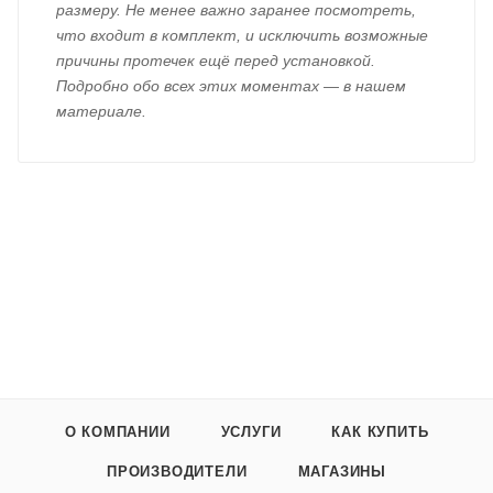
размеру. Не менее важно заранее посмотреть,
что входит в комплект, и исключить возможные
причины протечек ещё перед установкой.
Подробно обо всех этих моментах — в нашем
материале.
О КОМПАНИИ
УСЛУГИ
КАК КУПИТЬ
ПРОИЗВОДИТЕЛИ
МАГАЗИНЫ