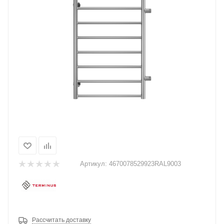
Артикул:
4670078529923RAL9003
Рассчитать доставку