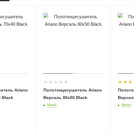
итель Ariano
Полотенцесушитель Ariano
Полоте
 Black
Версаль 80х50 Black
Версаль
Мало
Мало