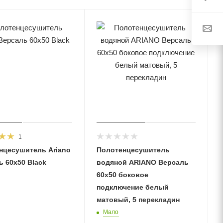
1
нцесушитель Ariano
Полотенцесушитель
 60х50 Black
водяной ARIANO Версаль
60х50 боковое
подключение белый
матовый, 5 перекладин
Мало