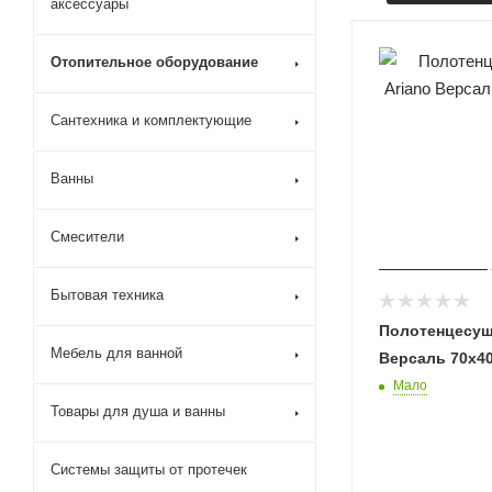
аксессуары
Отопительное оборудование
Сантехника и комплектующие
Ванны
Смесители
Бытовая техника
Полотенцесуш
Мебель для ванной
Версаль 70х40
Мало
Товары для душа и ванны
Системы защиты от протечек