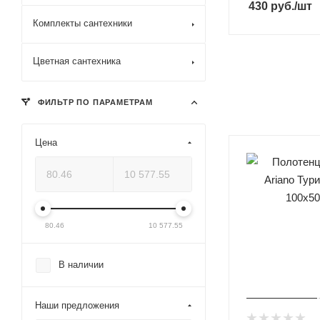
430
руб.
/шт
Комплекты сантехники
Цветная сантехника
ФИЛЬТР ПО ПАРАМЕТРАМ
Цена
80.46
10 577.55
В наличии
Наши предложения