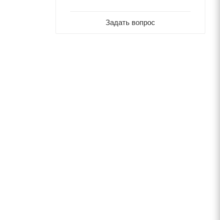
Задать вопрос