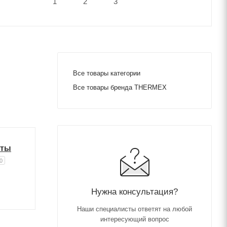
Все товары категории
Все товары бренда THERMEX
иты
0
Нужна консультация?
Наши специалисты ответят на любой
интересующий вопрос