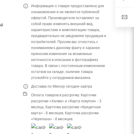
Информация о товаре предоставлена для
ознакомления и не является публичной
офертой. Производители оставляют за
собой право изменять внешний вид,
ый
характеристики и комплектацию товара,
предварительно не уведомляя продавцов и
потребителей. Просим вас отнестись с
пониманием к данному факту и заранее
приносим извинения за возможные
неточности в описании и фотографиях
товара. В связи с постоянным изменением
остатков на складе, наличие товара
уточняйте у сотрудников магазина.
Доставка по Минску сегодня-завтра
Оплата товаров в рассрочку. Карточки
рассрочки «Халва» и «Карта покупок» - 3
месяца, Карточка рассрочки «Кредитная
карта» - 6 месяцев, Карточка рассрочки
«Черепаха» - 8 месяцев.