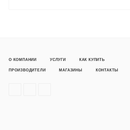
О КОМПАНИИ
УСЛУГИ
КАК КУПИТЬ
ПРОИЗВОДИТЕЛИ
МАГАЗИНЫ
КОНТАКТЫ