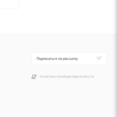
Подписаться на рассылку
ПОЛИТИКА КОНФИДЕНЦИАЛЬНОСТИ