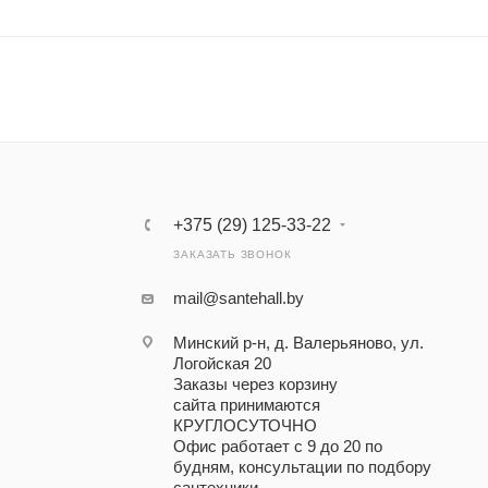
+375 (29) 125-33-22
ЗАКАЗАТЬ ЗВОНОК
mail@santehall.by
Минский р-н, д. Валерьяново, ул.
Логойская 20
Заказы через корзину
сайта принимаются
КРУГЛОСУТОЧНО
Офис работает с 9 до 20 по
будням, консультации по подбору
сантехники