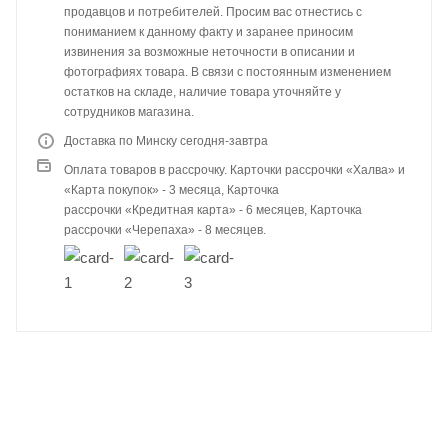
продавцов и потребителей. Просим вас отнестись с
пониманием к данному факту и заранее приносим
извинения за возможные неточности в описании и
фотографиях товара. В связи с постоянным изменением
остатков на складе, наличие товара уточняйте у
сотрудников магазина.
Доставка по Минску сегодня-завтра
Оплата товаров в рассрочку. Карточки рассрочки «Халва» и
«Карта покупок» - 3 месяца, Карточка
рассрочки «Кредитная карта» - 6 месяцев, Карточка
рассрочки «Черепаха» - 8 месяцев.