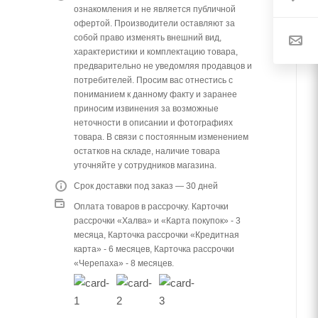
ознакомления и не является публичной
офертой. Производители оставляют за
собой право изменять внешний вид,
характеристики и комплектацию товара,
предварительно не уведомляя продавцов и
потребителей. Просим вас отнестись с
пониманием к данному факту и заранее
приносим извинения за возможные
неточности в описании и фотографиях
товара. В связи с постоянным изменением
остатков на складе, наличие товара
уточняйте у сотрудников магазина.
Срок доставки под заказ — 30 дней
Оплата товаров в рассрочку. Карточки
рассрочки «Халва» и «Карта покупок» - 3
месяца, Карточка рассрочки «Кредитная
карта» - 6 месяцев, Карточка рассрочки
«Черепаха» - 8 месяцев.