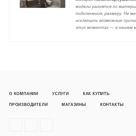
модели разнятся по матери
подключения, размеру. Не м
исключить возможные причин
этих моментах — в нашем 
О КОМПАНИИ
УСЛУГИ
КАК КУПИТЬ
ПРОИЗВОДИТЕЛИ
МАГАЗИНЫ
КОНТАКТЫ