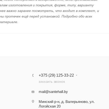
алам изготовления и покрытия, форме, типу, варианту
енее важно заранее посмотреть, что входит в комплект, и
ы протечек ещё перед установкой. Подробно обо всех
материале.
+375 (29) 125-33-22
ЗАКАЗАТЬ ЗВОНОК
mail@santehall.by
Минский р-н, д. Валерьяново, ул.
Логойская 20