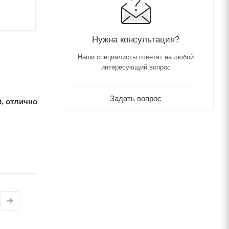
Нужна консультация?
Наши специалисты ответят на любой
интересующий вопрос
Задать вопрос
й, отлично