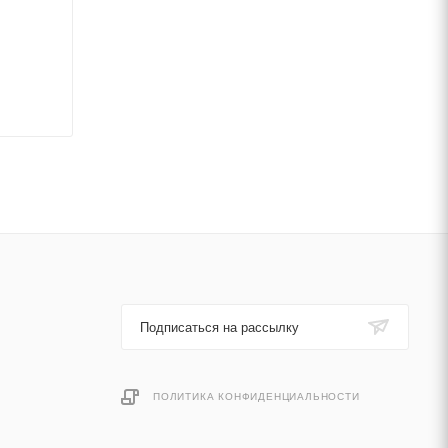
Подписаться на рассылку
ПОЛИТИКА КОНФИДЕНЦИАЛЬНОСТИ