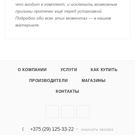
что входит в комплект, и исключить возможные
причины протечек ещё перед установкой.
Подробно обо всех этих моментах — в нашем
материале.
О КОМПАНИИ
УСЛУГИ
КАК КУПИТЬ
ПРОИЗВОДИТЕЛИ
МАГАЗИНЫ
КОНТАКТЫ
+375 (29) 125-33-22
ЗАКАЗАТЬ ЗВОНОК