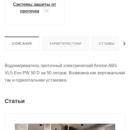
Системы защиты от
протечек
70
ОПИСАНИЕ
ХАРАКТЕРИСТИКИ
ОТЗЫВЫ
Водонагреватель проточный электрический Ariston ABS
VLS Evo PW 50 D на 50 литров. Возможна как вертикальная
так и горизотальная установка.
Статьи