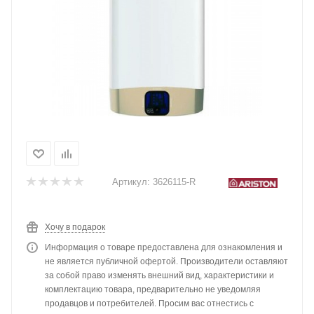
Артикул:
3626115-R
Хочу в подарок
Информация о товаре предоставлена для ознакомления и
не является публичной офертой. Производители оставляют
за собой право изменять внешний вид, характеристики и
комплектацию товара, предварительно не уведомляя
продавцов и потребителей. Просим вас отнестись с