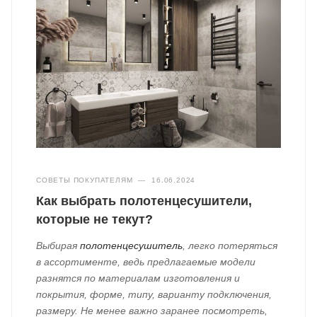
СОВЕТЫ ПОКУПАТЕЛЯМ
—
16.06.2024
Как выбрать полотенцесушители,
которые не текут?
Выбирая
полотенцесушитель
, легко потеряться
в ассортименте, ведь предлагаемые модели
разнятся по материалам изготовления и
покрытия, форме, типу, варианту подключения,
размеру. Не менее важно заранее посмотреть,