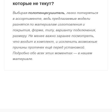
которые не текут?
Выбирая
полотенцесушитель
, легко потеряться
в ассортименте, ведь предлагаемые модели
разнятся по материалам изготовления и
покрытия, форме, типу, варианту подключения,
размеру. Не менее важно заранее посмотреть,
что входит в комплект, и исключить возможные
причины протечек ещё перед установкой.
Подробно обо всех этих моментах — в нашем
материале.