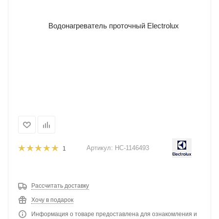
Артикул:
НС-1146493
1
Рассчитать доставку
Хочу в подарок
Информация о товаре предоставлена для ознакомления и