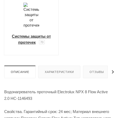
Системы защиты от
протечек
70
ОПИСАНИЕ
ХАРАКТЕРИСТИКИ
ОТЗЫВЫ
Водонагреватель проточный Electrolux NPX 8 Flow Active
2.0 НС-1146493
Свойства. Гарантийный срок: 24 мес; Материал внешнего