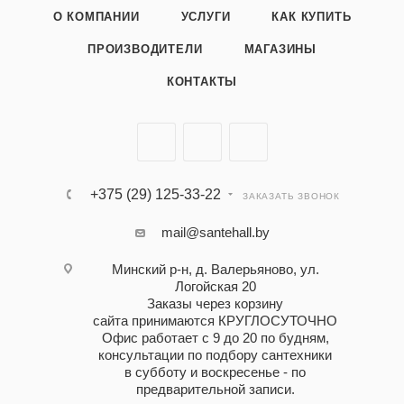
О КОМПАНИИ
УСЛУГИ
КАК КУПИТЬ
ПРОИЗВОДИТЕЛИ
МАГАЗИНЫ
КОНТАКТЫ
+375 (29) 125-33-22
ЗАКАЗАТЬ ЗВОНОК
mail@santehall.by
Минский р-н, д. Валерьяново, ул.
Логойская 20
Заказы через корзину
сайта принимаются КРУГЛОСУТОЧНО
Офис работает с 9 до 20 по будням,
консультации по подбору сантехники
в субботу и воскресенье - по
предварительной записи.