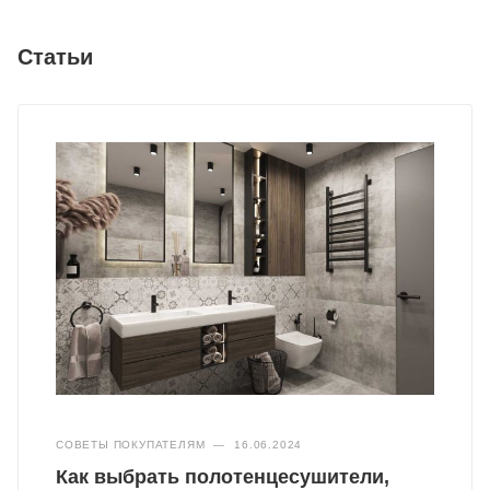
Статьи
СОВЕТЫ ПОКУПАТЕЛЯМ
—
16.06.2024
Как выбрать полотенцесушители,