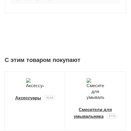
C этим товаром покупают
Аксессуары
4144
Смесители для
умывальника
3775