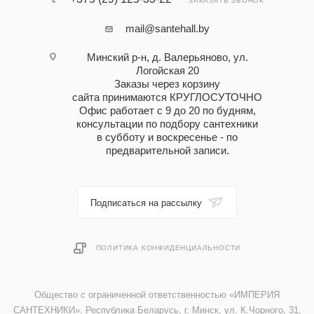
ЗАКАЗАТЬ ЗВОНОК
mail@santehall.by
Минский р-н, д. Валерьяново, ул.
Логойская 20
Заказы через корзину
сайта принимаются КРУГЛОСУТОЧНО
Офис работает с 9 до 20 по будням,
консультации по подбору сантехники
в субботу и воскресенье - по
предварительной записи.
Подписаться на рассылку
ПОЛИТИКА КОНФИДЕНЦИАЛЬНОСТИ
Общество с ограниченной ответственностью «ИМПЕРИЯ
САНТЕХНИКИ». Республика Беларусь, г. Минск, ул. К.Чорного, 31,