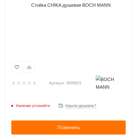
Артикул:
BM8601
Наличие уточняйте
Нашли дешевле?
Позвонить