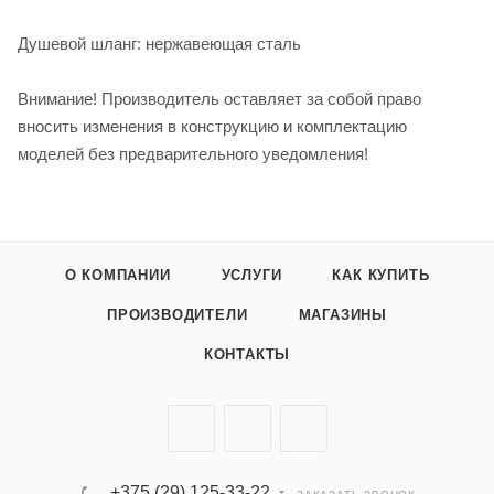
Душевой шланг: нержавеющая сталь
Внимание! Производитель оставляет за собой право
вносить изменения в конструкцию и комплектацию
моделей без предварительного уведомления!
О КОМПАНИИ
УСЛУГИ
КАК КУПИТЬ
ПРОИЗВОДИТЕЛИ
МАГАЗИНЫ
КОНТАКТЫ
+375 (29) 125-33-22