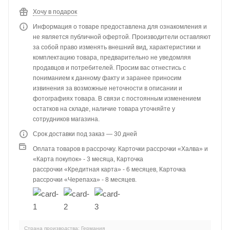
Хочу в подарок
Информация о товаре предоставлена для ознакомления и
не является публичной офертой. Производители оставляют
за собой право изменять внешний вид, характеристики и
комплектацию товара, предварительно не уведомляя
продавцов и потребителей. Просим вас отнестись с
пониманием к данному факту и заранее приносим
извинения за возможные неточности в описании и
фотографиях товара. В связи с постоянным изменением
остатков на складе, наличие товара уточняйте у
сотрудников магазина.
Срок доставки под заказ — 30 дней
Оплата товаров в рассрочку. Карточки рассрочки «Халва» и
«Карта покупок» - 3 месяца, Карточка
рассрочки «Кредитная карта» - 6 месяцев, Карточка
рассрочки «Черепаха» - 8 месяцев.
Страна производства: Германия