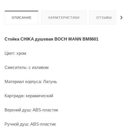
ОПИСАНИЕ
ХАРАКТЕРИСТИКИ
ОТЗЫВЫ
Стойка CHIKA душевая BOCH MANN BM8601
Цвет: хром
Смеситель: с изливом
Материал корпуса: Латунь
Картридж: керамический
Верхний душ: ABS-пластик
Ручной душ: ABS-пластик