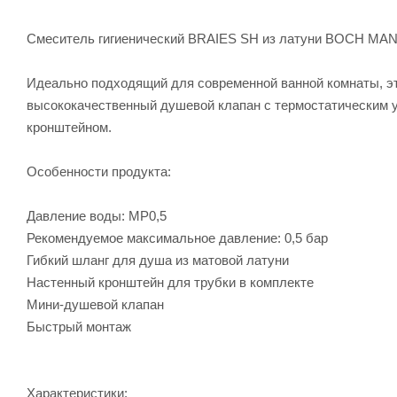
Смеситель гигиенический BRAIES SH из латуни BOCH MAN
Идеально подходящий для современной ванной комнаты, эт
высококачественный душевой клапан с термостатическим у
кронштейном.
Особенности продукта:
Давление воды: MP0,5
Рекомендуемое максимальное давление: 0,5 бар
Гибкий шланг для душа из матовой латуни
Настенный кронштейн для трубки в комплекте
Мини-душевой клапан
Быстрый монтаж
Характеристики: