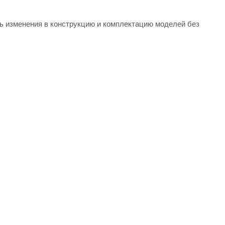
ть изменения в конструкцию и комплектацию моделей без