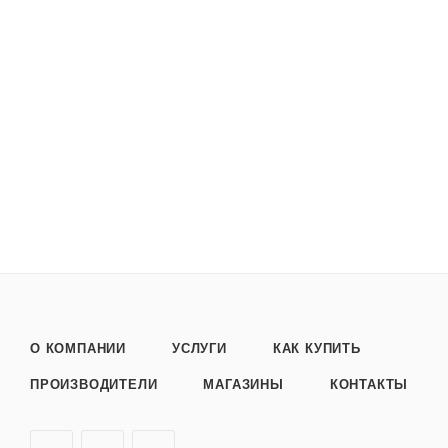
О КОМПАНИИ
УСЛУГИ
КАК КУПИТЬ
ПРОИЗВОДИТЕЛИ
МАГАЗИНЫ
КОНТАКТЫ