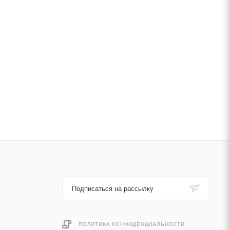
Подписаться на рассылку
ПОЛИТИКА КОНФИДЕНЦИАЛЬНОСТИ