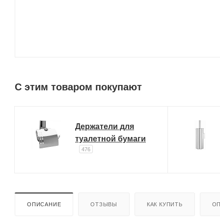
C этим товаром покупают
Держатели для
туалетной бумаги
476
ОПИСАНИЕ
ОТЗЫВЫ
КАК КУПИТЬ
ОП