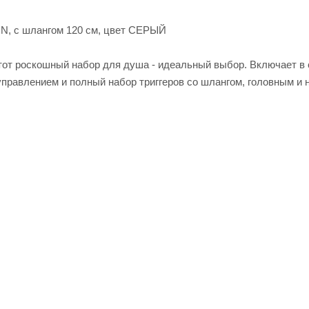
N, с шлангом 120 см, цвет СЕРЫЙ
от роскошный набор для душа - идеальный выбор. Включает в
правлением и полный набор триггеров со шлангом, головным и