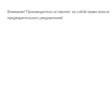
Внимание! Производитель оставляет за собой право вноси
предварительного уведомления!