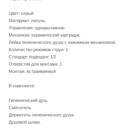
Цвет: серый
Материал: латунь.
Управление: однорычажное.
Механизм: керамический картридж.
Лейка гигиенического душа с нажимным механизмом.
Количество режимов струи: 1
Стандарт подводки: 1/2
Отверстия для монтажа: 1
Монтаж: встраиваемый
В комплекте:
Гигиенический душ.
Смеситель.
Держатель гигиенического душа.
Душевой шланг.