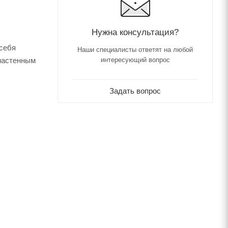
Нужна консультация?
 себя
Наши специалисты ответят на любой
 настенным
интересующий вопрос
Задать вопрос