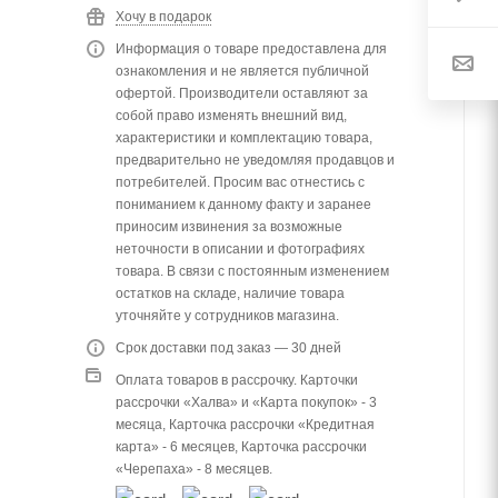
Хочу в подарок
Информация о товаре предоставлена для
ознакомления и не является публичной
офертой. Производители оставляют за
собой право изменять внешний вид,
характеристики и комплектацию товара,
предварительно не уведомляя продавцов и
потребителей. Просим вас отнестись с
пониманием к данному факту и заранее
приносим извинения за возможные
неточности в описании и фотографиях
товара. В связи с постоянным изменением
остатков на складе, наличие товара
уточняйте у сотрудников магазина.
Срок доставки под заказ — 30 дней
Оплата товаров в рассрочку. Карточки
рассрочки «Халва» и «Карта покупок» - 3
месяца, Карточка рассрочки «Кредитная
карта» - 6 месяцев, Карточка рассрочки
«Черепаха» - 8 месяцев.