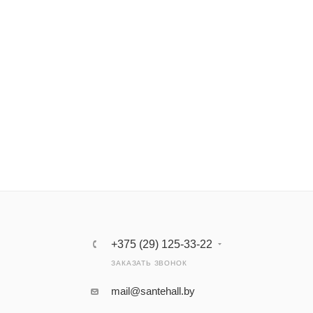
+375 (29) 125-33-22
ЗАКАЗАТЬ ЗВОНОК
mail@santehall.by