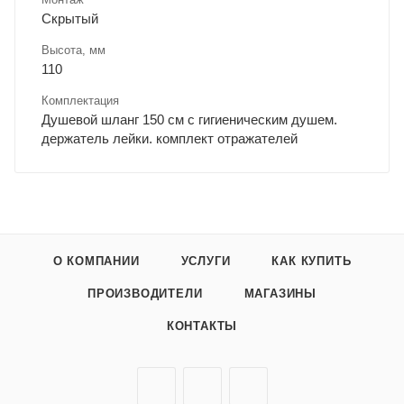
Скрытый
Высота, мм
110
Комплектация
Душевой шланг 150 см с гигиеническим душем.
держатель лейки. комплект отражателей
О КОМПАНИИ
УСЛУГИ
КАК КУПИТЬ
ПРОИЗВОДИТЕЛИ
МАГАЗИНЫ
КОНТАКТЫ