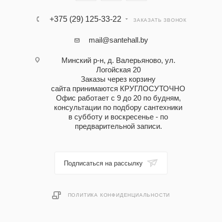
+375 (29) 125-33-22
ЗАКАЗАТЬ ЗВОНОК
mail@santehall.by
Минский р-н, д. Валерьяново, ул.
Логойская 20
Заказы через корзину
сайта принимаются КРУГЛОСУТОЧНО
Офис работает с 9 до 20 по будням,
консультации по подбору сантехники
в субботу и воскресенье - по
предварительной записи.
Подписаться на рассылку
ПОЛИТИКА КОНФИДЕНЦИАЛЬНОСТИ