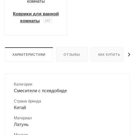
Коврики для ванной
комнаты
147
ХАРАКТЕРИСТИКИ
ОТЗЫВЫ
КАК КУПИТЬ
Категория
Смесители с псевдобиде
Страна бренда
Китай
Материал
Латунь
Монтаж