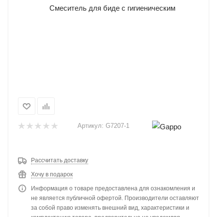
Артикул:
G7207-1
Рассчитать доставку
Хочу в подарок
Информация о товаре предоставлена для ознакомления и
не является публичной офертой. Производители оставляют
за собой право изменять внешний вид, характеристики и