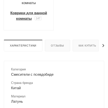
Коврики для ванной
комнаты
147
ХАРАКТЕРИСТИКИ
ОТЗЫВЫ
КАК КУПИТЬ
Категория
Смесители с псевдобиде
Страна бренда
Китай
Материал
Латунь