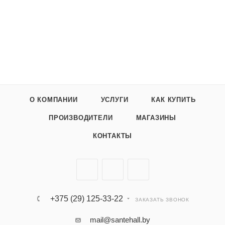
О КОМПАНИИ
УСЛУГИ
КАК КУПИТЬ
ПРОИЗВОДИТЕЛИ
МАГАЗИНЫ
КОНТАКТЫ
+375 (29) 125-33-22
ЗАКАЗАТЬ ЗВОНОК
mail@santehall.by