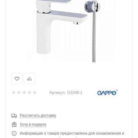
Артикул:
G1048-1
Рассчитать доставку
Хочу в подарок
Информация о товаре предоставлена для ознакомления и