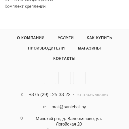
Комплект креплений.
О КОМПАНИИ
УСЛУГИ
КАК КУПИТЬ
ПРОИЗВОДИТЕЛИ
МАГАЗИНЫ
КОНТАКТЫ
+375 (29) 125-33-22
ЗАКАЗАТЬ ЗВОНОК
mail@santehall.by
Минский р-н, д. Валерьяново, ул.
Логойская 20