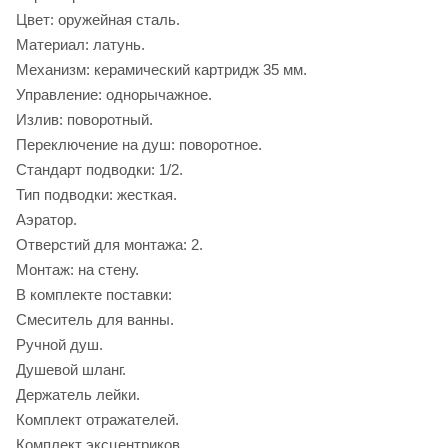
Цвет: оружейная сталь.
Материал: латунь.
Механизм: керамический картридж 35 мм.
Управление: однорычажное.
Излив: поворотный.
Переключение на душ: поворотное.
Стандарт подводки: 1/2.
Тип подводки: жесткая.
Аэратор.
Отверстий для монтажа: 2.
Монтаж: на стену.
В комплекте поставки:
Смеситель для ванны.
Ручной душ.
Душевой шланг.
Держатель лейки.
Комплект отражателей.
Комплект эксцентриков.