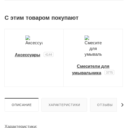
C этим товаром покупают
Аксессуары
4144
Смесители для
умывальника
3775
ОПИСАНИЕ
ХАРАКТЕРИСТИКИ
ОТЗЫВЫ
Характеристики: