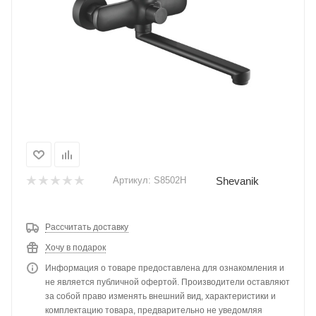
Shevanik
Артикул:
S8502H
Рассчитать доставку
Хочу в подарок
Информация о товаре предоставлена для ознакомления и
не является публичной офертой. Производители оставляют
за собой право изменять внешний вид, характеристики и
комплектацию товара, предварительно не уведомляя