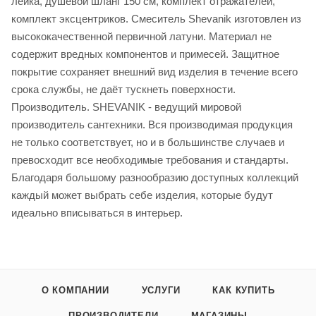
лейка, душевой шланг 150 см, комплект отражателей,
комплект эксцентриков. Смеситель Shevanik изготовлен из
высококачественной первичной латуни. Материал не
содержит вредных компонентов и примесей. Защитное
покрытие сохраняет внешний вид изделия в течение всего
срока службы, не даёт тускнеть поверхности.
Производитель. SHEVANIK - ведущий мировой
производитель сантехники. Вся производимая продукция
не только соответствует, но и в большинстве случаев и
превосходит все необходимые требования и стандарты.
Благодаря большому разнообразию доступных коллекций
каждый может выбрать себе изделия, которые будут
идеально вписываться в интерьер.
О КОМПАНИИ
УСЛУГИ
КАК КУПИТЬ
ПРОИЗВОДИТЕЛИ
МАГАЗИНЫ