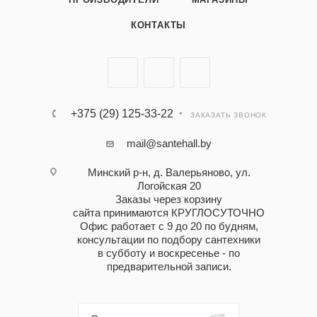
КОНТАКТЫ
+375 (29) 125-33-22
ЗАКАЗАТЬ ЗВОНОК
mail@santehall.by
Минский р-н, д. Валерьяново, ул.
Логойская 20
Заказы через корзину
сайта принимаются КРУГЛОСУТОЧНО
Офис работает с 9 до 20 по будням,
консультации по подбору сантехники
в субботу и воскресенье - по
предварительной записи.