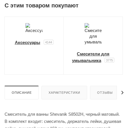
C этим товаром покупают
Аксессуары
4144
Смесители для
умывальника
3775
ОПИСАНИЕ
ХАРАКТЕРИСТИКИ
ОТЗЫВЫ
Смеситель для ванны Shevanik S8502H, черный матовый.
В комплект входит: смеситель, держатель лейки, душевая