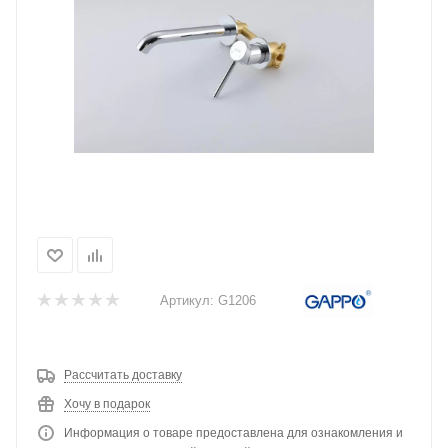
Артикул:
G1206
Рассчитать доставку
Хочу в подарок
Информация о товаре предоставлена для ознакомления и