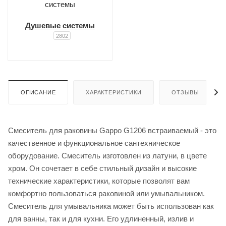
Душевые системы
2802
ОПИСАНИЕ
ХАРАКТЕРИСТИКИ
ОТЗЫВЫ
Смеситель для раковины Gappo G1206 встраиваемый - это
качественное и функциональное сантехническое
оборудование. Смеситель изготовлен из латуни, в цвете
хром. Он сочетает в себе стильный дизайн и высокие
технические характеристики, которые позволят вам
комфортно пользоваться раковиной или умывальником.
Смеситель для умывальника может быть использован как
для ванны, так и для кухни. Его удлиненный, излив и