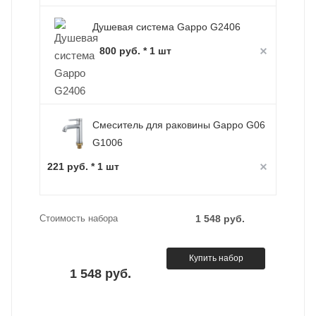
Душевая система Gappo G2406
800 руб. * 1 шт
Смеситель для раковины Gappo G06
G1006
221 руб. * 1 шт
Стоимость набора
1 548 руб.
Купить набор
1 548 руб.