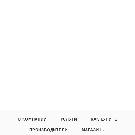
О КОМПАНИИ
УСЛУГИ
КАК КУПИТЬ
ПРОИЗВОДИТЕЛИ
МАГАЗИНЫ