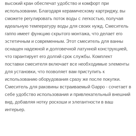
высокий кран обеспечат удобство и комфорт при
использовании. Благодаря керамическому картриджу, вы
сможете регулировать поток воды с легкостью, получая
идеальную температуру воды для своих нужд. Смеситель
гаппо имеет функцию скрытого монтажа, что делает его
эстетичным и современным. Этот смеситель для ванны
оснащен надежной и долговечной латунной конструкцией,
что гарантирует его долгий срок службы. Комплект
поставки смесителя включает все необходимые элементы
для установки, что позволяет вам приступить к
использованию оборудования сразу же после покупки.
Смеситель для раковины встраиваемый Gappo - сочетает в
себе удобство использования и привлекательный внешний
вид, добавляя нотку роскоши и элегантности в ваш
интерьер.