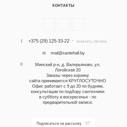
КОНТАКТЫ
+375 (29) 125-33-22
ЗАКАЗАТЬ ЗВОНОК
mail@santehall.by
Минский р-н, д. Валерьяново, ул.
Логойская 20
Заказы через корзину
сайта принимаются КРУГЛОСУТОЧНО
Офис работает с 9 до 20 по будням,
консультации по подбору сантехники
в субботу и воскресенье - по
предварительной записи.
Подписаться на рассылку