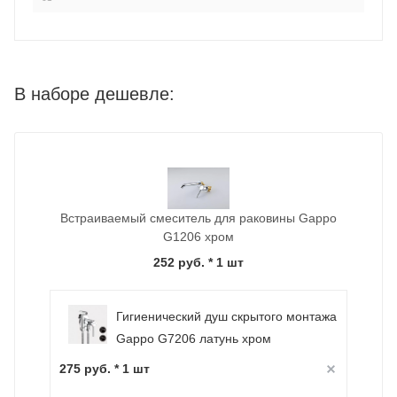
В наборе дешевле:
Встраиваемый смеситель для раковины Gappo
G1206 хром
252 руб.
* 1 шт
Гигиенический душ скрытого монтажа
Gappo G7206 латунь хром
275 руб. * 1 шт