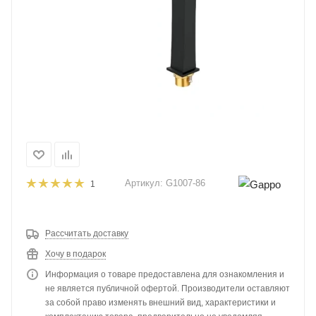
Артикул:
G1007-86
1
Рассчитать доставку
Хочу в подарок
Информация о товаре предоставлена для ознакомления и
не является публичной офертой. Производители оставляют
за собой право изменять внешний вид, характеристики и