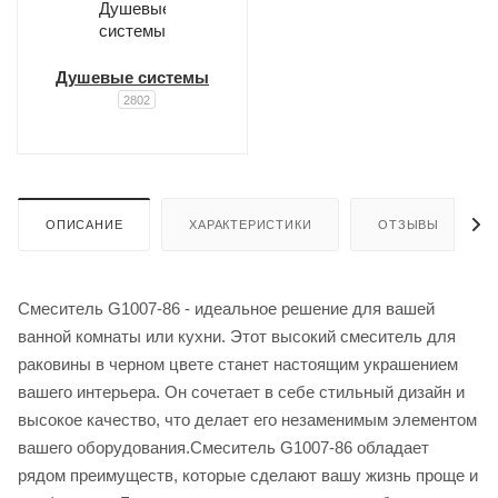
Душевые системы
2802
ОПИСАНИЕ
ХАРАКТЕРИСТИКИ
ОТЗЫВЫ
Смеситель G1007-86 - идеальное решение для вашей
ванной комнаты или кухни. Этот высокий смеситель для
раковины в черном цвете станет настоящим украшением
вашего интерьера. Он сочетает в себе стильный дизайн и
высокое качество, что делает его незаменимым элементом
вашего оборудования.Смеситель G1007-86 обладает
рядом преимуществ, которые сделают вашу жизнь проще и