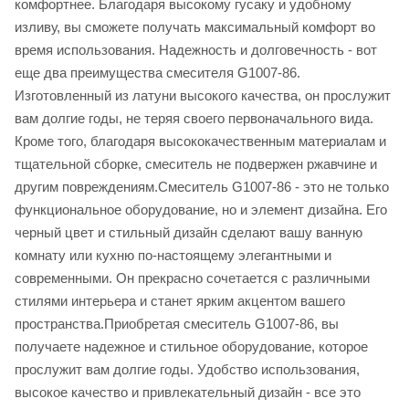
комфортнее. Благодаря высокому гусаку и удобному
изливу, вы сможете получать максимальный комфорт во
время использования. Надежность и долговечность - вот
еще два преимущества смесителя G1007-86.
Изготовленный из латуни высокого качества, он прослужит
вам долгие годы, не теряя своего первоначального вида.
Кроме того, благодаря высококачественным материалам и
тщательной сборке, смеситель не подвержен ржавчине и
другим повреждениям.Смеситель G1007-86 - это не только
функциональное оборудование, но и элемент дизайна. Его
черный цвет и стильный дизайн сделают вашу ванную
комнату или кухню по-настоящему элегантными и
современными. Он прекрасно сочетается с различными
стилями интерьера и станет ярким акцентом вашего
пространства.Приобретая смеситель G1007-86, вы
получаете надежное и стильное оборудование, которое
прослужит вам долгие годы. Удобство использования,
высокое качество и привлекательный дизайн - все это