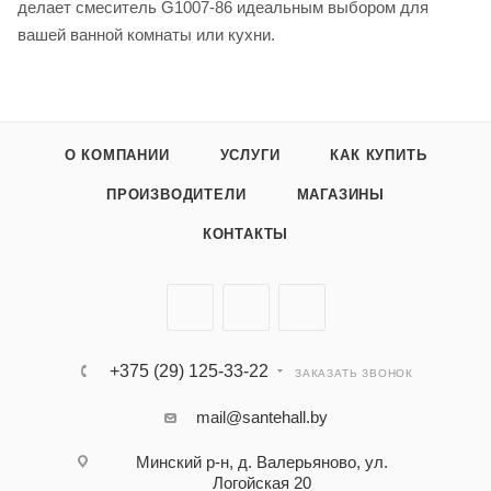
делает смеситель G1007-86 идеальным выбором для
вашей ванной комнаты или кухни.
О КОМПАНИИ
УСЛУГИ
КАК КУПИТЬ
ПРОИЗВОДИТЕЛИ
МАГАЗИНЫ
КОНТАКТЫ
+375 (29) 125-33-22
ЗАКАЗАТЬ ЗВОНОК
mail@santehall.by
Минский р-н, д. Валерьяново, ул.
Логойская 20