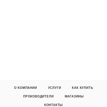
О КОМПАНИИ
УСЛУГИ
КАК КУПИТЬ
ПРОИЗВОДИТЕЛИ
МАГАЗИНЫ
КОНТАКТЫ