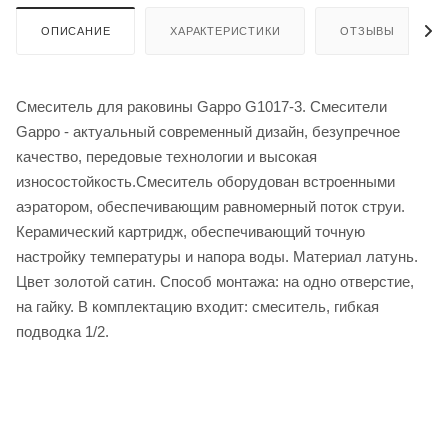
ОПИСАНИЕ
ХАРАКТЕРИСТИКИ
ОТЗЫВЫ
Смеситель для раковины Gappo G1017-3. Смесители
Gappo - актуальный современный дизайн, безупречное
качество, передовые технологии и высокая
износостойкость.Смеситель оборудован встроенными
аэратором, обеспечивающим равномерный поток струи.
Керамический картридж, обеспечивающий точную
настройку температуры и напора воды. Материал латунь.
Цвет золотой сатин. Способ монтажа: на одно отверстие,
на гайку. В комплектацию входит: смеситель, гибкая
подводка 1/2.