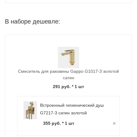
В наборе дешевле:
Смеситель для раковины Gappo G1017-3 золотой
сатин
291 руб.
* 1 шт
Встроенный гигиенический душ
G7217-3 сатин золотой
355 руб. * 1 шт