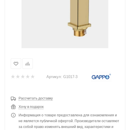
Артикул:
G1017-3
Рассчитать доставку
Хочу в подарок
Информация о товаре предоставлена для ознакомления и
не является публичной офертой. Производители оставляют
за собой право изменять внешний вид, характеристики и