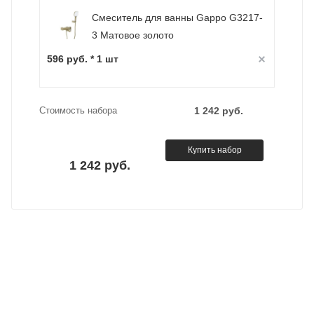
Смеситель для ванны Gappo G3217-
3 Матовое золото
596 руб. * 1 шт
Стоимость набора
1 242 руб.
Купить набор
1 242 руб.