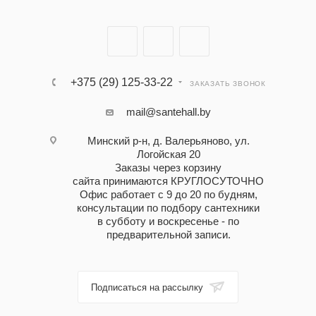
+375 (29) 125-33-22
ЗАКАЗАТЬ ЗВОНОК
mail@santehall.by
Минский р-н, д. Валерьяново, ул.
Логойская 20
Заказы через корзину
сайта принимаются КРУГЛОСУТОЧНО
Офис работает с 9 до 20 по будням,
консультации по подбору сантехники
в субботу и воскресенье - по
предварительной записи.
Подписаться на рассылку