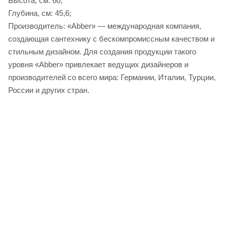
Высота, см: 60;
Глубина, см: 45,6;
Производитель: «Abber» — международная компания,
создающая сантехнику с бескомпромиссным качеством и
стильным дизайном. Для создания продукции такого
уровня «Abber» привлекает ведущих дизайнеров и
производителей со всего мира: Германии, Италии, Турции,
России и других стран.