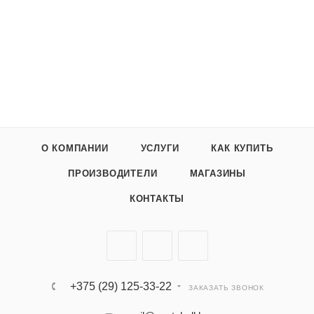
О КОМПАНИИ
УСЛУГИ
КАК КУПИТЬ
ПРОИЗВОДИТЕЛИ
МАГАЗИНЫ
КОНТАКТЫ
+375 (29) 125-33-22
ЗАКАЗАТЬ ЗВОНОК