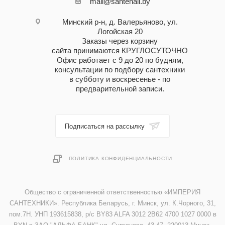
mail@santehall.by
Минский р-н, д. Валерьяново, ул.
Логойская 20
Заказы через корзину
сайта принимаются КРУГЛОСУТОЧНО
Офис работает с 9 до 20 по будням,
консультации по подбору сантехники
в субботу и воскресенье - по
предварительной записи.
Подписаться на рассылку
ПОЛИТИКА КОНФИДЕНЦИАЛЬНОСТИ
Общество с ограниченной ответственностью «ИМПЕРИЯ
САНТЕХНИКИ». Республика Беларусь, г. Минск, ул. К.Чорного, 31,
пом.7Н. УНП 193615838, р/с BY83 ALFA 3012 2B62 4700 1027 0000 в