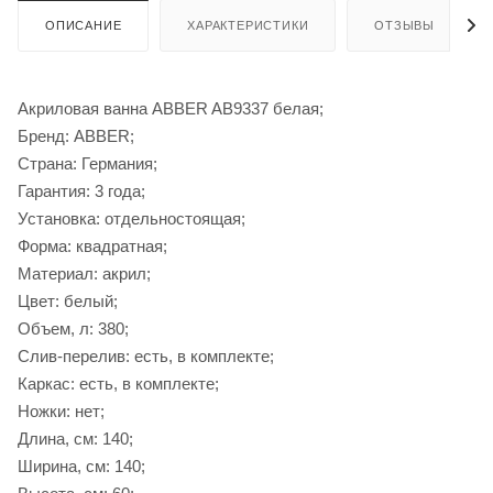
ОПИСАНИЕ
ХАРАКТЕРИСТИКИ
ОТЗЫВЫ
Акриловая ванна ABBER AB9337 белая;
Бренд: ABBER;
Страна: Германия;
Гарантия: 3 года;
Установка: отдельностоящая;
Форма: квадратная;
Материал: акрил;
Цвет: белый;
Объем, л: 380;
Слив-перелив: есть, в комплекте;
Каркас: есть, в комплекте;
Ножки: нет;
Длина, см: 140;
Ширина, см: 140;