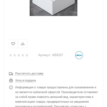
Артикул:
AB9337
Рассчитать доставку
Хочу в подарок
Информация о товаре предоставлена для ознакомления и
не является публичной офертой. Производители оставляют
за собой право изменять внешний вид, характеристики и
комплектацию товара, предварительно не уведомляя
продавцов и потребителей. Просим вас отнестись с