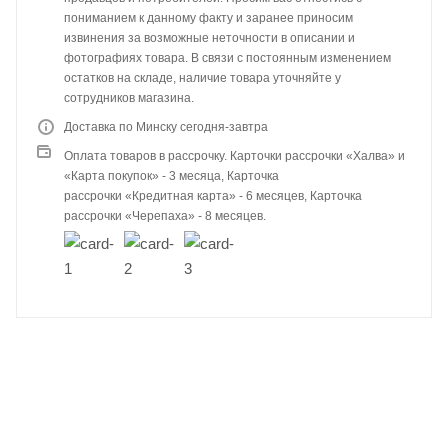
пониманием к данному факту и заранее приносим
извинения за возможные неточности в описании и
фотографиях товара. В связи с постоянным изменением
остатков на складе, наличие товара уточняйте у
сотрудников магазина.
Доставка по Минску сегодня-завтра
Оплата товаров в рассрочку. Карточки рассрочки «Халва» и
«Карта покупок» - 3 месяца, Карточка
рассрочки «Кредитная карта» - 6 месяцев, Карточка
рассрочки «Черепаха» - 8 месяцев.