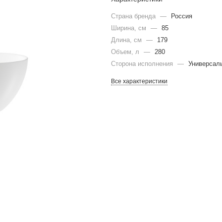
Страна бренда
—
Россия
Ширина, см
—
85
Длина, см
—
179
Объем, л
—
280
Сторона исполнения
—
Универсал
Все характеристики