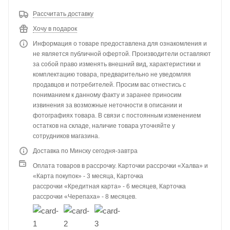
Рассчитать доставку
Хочу в подарок
Информация о товаре предоставлена для ознакомления и
не является публичной офертой. Производители оставляют
за собой право изменять внешний вид, характеристики и
комплектацию товара, предварительно не уведомляя
продавцов и потребителей. Просим вас отнестись с
пониманием к данному факту и заранее приносим
извинения за возможные неточности в описании и
фотографиях товара. В связи с постоянным изменением
остатков на складе, наличие товара уточняйте у
сотрудников магазина.
Доставка по Минску сегодня-завтра
Оплата товаров в рассрочку. Карточки рассрочки «Халва» и
«Карта покупок» - 3 месяца, Карточка
рассрочки «Кредитная карта» - 6 месяцев, Карточка
рассрочки «Черепаха» - 8 месяцев.