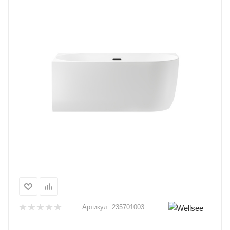
Артикул:
235701003