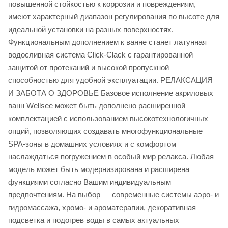
повышенной стойкостью к коррозии и повреждениям,
имеют характерный диапазон регулирования по высоте для
идеальной установки на разных поверхностях. —
Функциональным дополнением к ванне станет латунная
водосливная система Click-Clack с гарантированной
защитой от протеканий и высокой пропускной
способностью для удобной эксплуатации. РЕЛАКСАЦИЯ
И ЗАБОТА О ЗДОРОВЬЕ Базовое исполнение акриловых
ванн Wellsee может быть дополнено расширенной
комплектацией с использованием высокотехнологичных
опций, позволяющих создавать многофункциональные
SPA-зоны в домашних условиях и с комфортом
наслаждаться погружением в особый мир релакса. Любая
модель может быть модернизирована и расширена
функциями согласно Вашим индивидуальным
предпочтениям. На выбор — современные системы аэро- и
гидромассажа, хромо- и ароматерапии, декоративная
подсветка и подогрев воды в самых актуальных