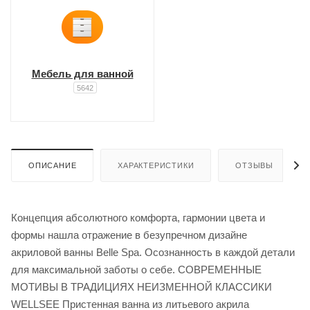
Мебель для ванной
5642
ОПИСАНИЕ
ХАРАКТЕРИСТИКИ
ОТЗЫВЫ
Концепция абсолютного комфорта, гармонии цвета и
формы нашла отражение в безупречном дизайне
акриловой ванны Belle Spa. Осознанность в каждой детали
для максимальной заботы о себе. СОВРЕМЕННЫЕ
МОТИВЫ В ТРАДИЦИЯХ НЕИЗМЕННОЙ КЛАССИКИ
WELLSEE Пристенная ванна из литьевого акрила