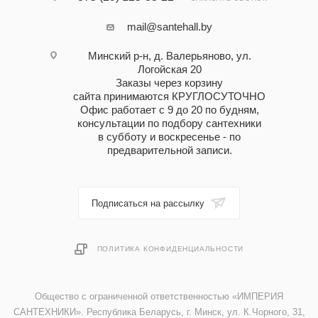
mail@santehall.by
Минский р-н, д. Валерьяново, ул.
Логойская 20
Заказы через корзину
сайта принимаются КРУГЛОСУТОЧНО
Офис работает с 9 до 20 по будням,
консультации по подбору сантехники
в субботу и воскресенье - по
предварительной записи.
Подписаться на рассылку
ПОЛИТИКА КОНФИДЕНЦИАЛЬНОСТИ
Общество с ограниченной ответственностью «ИМПЕРИЯ
САНТЕХНИКИ». Республика Беларусь, г. Минск, ул. К.Чорного, 31,