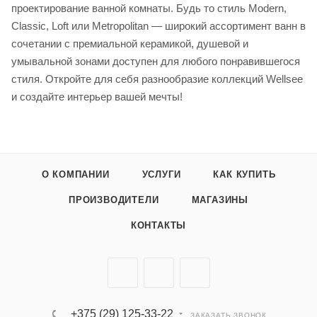
проектирование ванной комнаты. Будь то стиль Modern,
Classic, Loft или Metropolitan — широкий ассортимент ванн в
сочетании с премиальной керамикой, душевой и
умывальной зонами доступен для любого понравившегося
стиля. Откройте для себя разнообразие коллекций Wellsee
и создайте интерьер вашей мечты!
О КОМПАНИИ
УСЛУГИ
КАК КУПИТЬ
ПРОИЗВОДИТЕЛИ
МАГАЗИНЫ
КОНТАКТЫ
+375 (29) 125-33-22
ЗАКАЗАТЬ ЗВОНОК