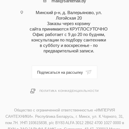
mail@santehall.by
Минский р-н, д. Валерьяново, ул.
Логойская 20
Заказы через корзину
сайта принимаются КРУГЛОСУТОЧНО
Офис работает с 9 до 20 по будням,
консультации по подбору сантехники
в субботу и воскресенье - по
предварительной записи.
Подписаться на рассылку
ПОЛИТИКА КОНФИДЕНЦИАЛЬНОСТИ
Общество с ограниченной ответственностью «ИМПЕРИЯ
САНТЕХНИКИ». Республика Беларусь, г. Минск, ул. К.Чорного, 31,
пом.7Н. УНП 193615838, р/с BY83 ALFA 3012 2B62 4700 1027 0000 в