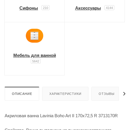
Сифоны
Аксессуары
210
4144
Мебель для ванной
5642
ОПИСАНИЕ
ХАРАКТЕРИСТИКИ
ОТЗЫВЫ
Акриловая ванна Lavinia Boho Art II 170х72,5 R 3713170R