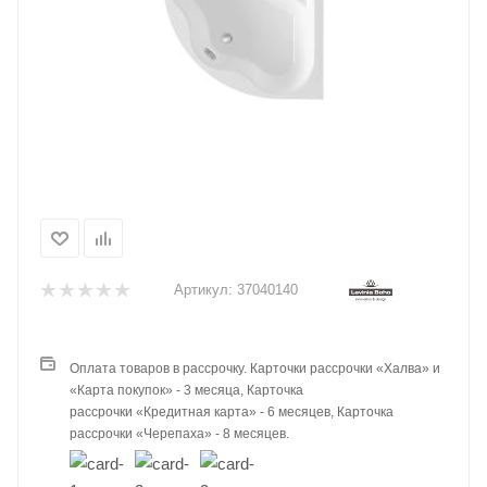
Артикул:
37040140
Оплата товаров в рассрочку. Карточки рассрочки «Халва» и
«Карта покупок» - 3 месяца, Карточка
рассрочки «Кредитная карта» - 6 месяцев, Карточка
рассрочки «Черепаха» - 8 месяцев.