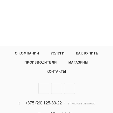
О КОМПАНИИ
УСЛУГИ
КАК КУПИТЬ
ПРОИЗВОДИТЕЛИ
МАГАЗИНЫ
КОНТАКТЫ
+375 (29) 125-33-22
ЗАКАЗАТЬ ЗВОНОК