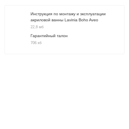
Инструкция по монтажу и эксплуатации
акриловой ванны Lavinia Boho Aveo
22,8 мб
Гарантийный талон
706 кб