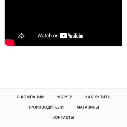
О КОМПАНИИ
УСЛУГИ
КАК КУПИТЬ
ПРОИЗВОДИТЕЛИ
МАГАЗИНЫ
КОНТАКТЫ