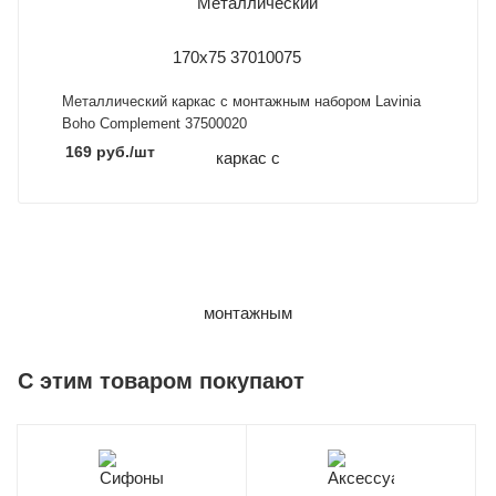
Металлический каркас с монтажным набором Lavinia
Boho Complement 37500020
169
руб.
/шт
C этим товаром покупают