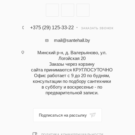
+375 (29) 125-33-22
ЗАКАЗАТЬ ЗВОНОК
mail@santehall.by
Минский р-н, д. Валерьяново, ул.
Логойская 20
Заказы через корзину
сайта принимаются КРУГЛОСУТОЧНО
Офис работает с 9 до 20 по будням,
консультации по подбору сантехники
в субботу и воскресенье - по
предварительной записи.
Подписаться на рассылку
ПОЛИТИКА КОНФИДЕНЦИАЛЬНОСТИ