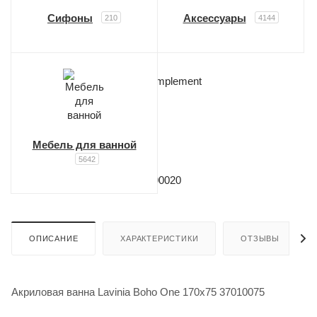
Сифоны
Аксессуары
210
4144
Мебель для ванной
5642
ОПИСАНИЕ
ХАРАКТЕРИСТИКИ
ОТЗЫВЫ
Акриловая ванна Lavinia Boho One 170x75 37010075