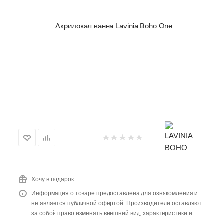
Хочу в подарок
Информация о товаре предоставлена для ознакомления и
не является публичной офертой. Производители оставляют
за собой право изменять внешний вид, характеристики и