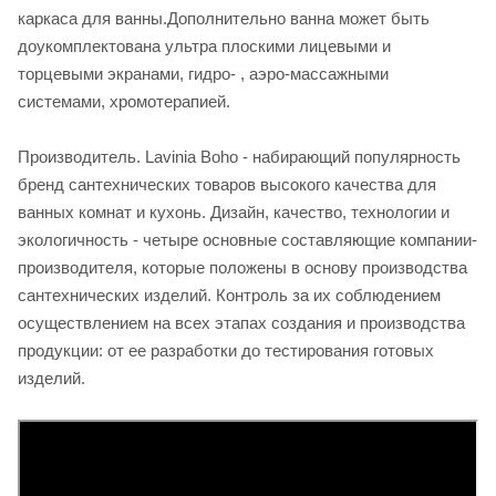
каркаса для ванны.Дополнительно ванна может быть
доукомплектована ультра плоскими лицевыми и
торцевыми экранами, гидро- , аэро-массажными
системами, хромотерапией.
Производитель. Lavinia Boho - набирающий популярность
бренд сантехнических товаров высокого качества для
ванных комнат и кухонь. Дизайн, качество, технологии и
экологичность - четыре основные составляющие компании-
производителя, которые положены в основу производства
сантехнических изделий. Контроль за их соблюдением
осуществлением на всех этапах создания и производства
продукции: от ее разработки до тестирования готовых
изделий.