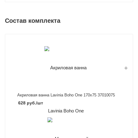
Состав комплекта
Акриловая ванна Lavinia Boho One 170x75 37010075
628
руб.
/шт