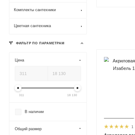
Комплекты сантехники
Цветная сантехника
ФИЛЬТР ПО ПАРАМЕТРАМ
Цена
311
18 130
В наличии
1
Общий размер
Акриловая ван