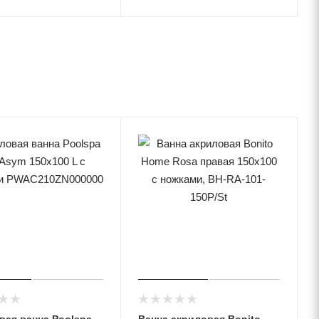
вая ванна Poolspa
Ванна акриловая Bonito