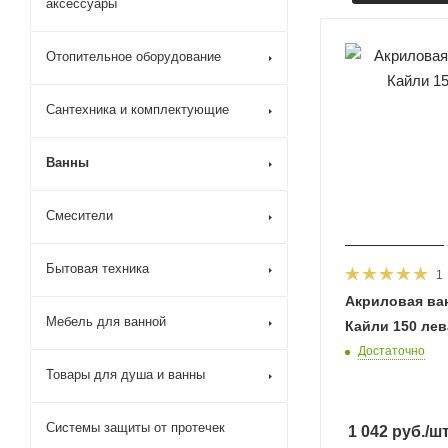
аксессуары
Отопительное оборудование
Сантехника и комплектующие
Ванны
Смесители
Бытовая техника
1
Акриловая ван
Мебель для ванной
Кайли 150 лев
Достаточно
Товары для душа и ванны
Системы защиты от протечек
1 042
руб.
/ш