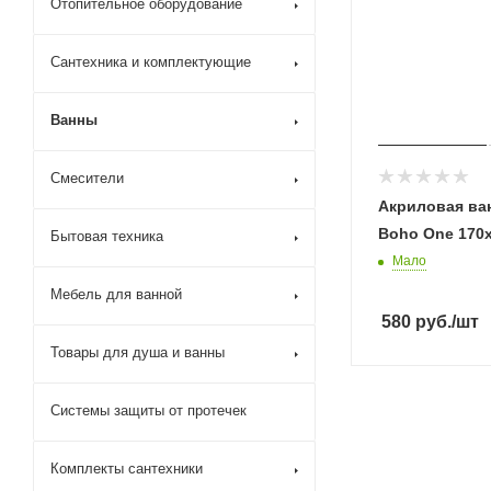
Отопительное оборудование
Сантехника и комплектующие
Ванны
Смесители
Акриловая ван
Boho One 170x
Бытовая техника
Мало
Мебель для ванной
580
руб.
/шт
Товары для душа и ванны
Системы защиты от протечек
Комплекты сантехники