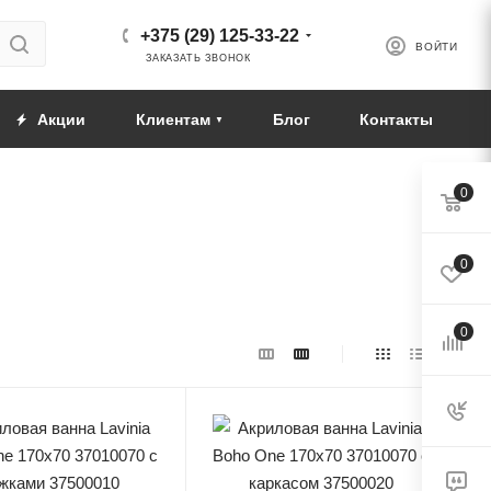
+375 (29) 125-33-22
ВОЙТИ
ЗАКАЗАТЬ ЗВОНОК
Акции
Клиентам
Блог
Контакты
0
0
0