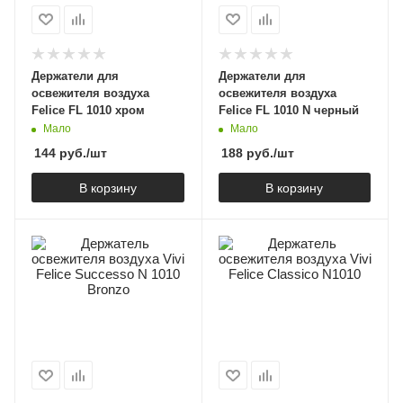
Держатели для
Держатели для
освежителя воздуха
освежителя воздуха
Felice FL 1010 хром
Felice FL 1010 N черный
Мало
Мало
144
руб.
/шт
188
руб.
/шт
В корзину
В корзину