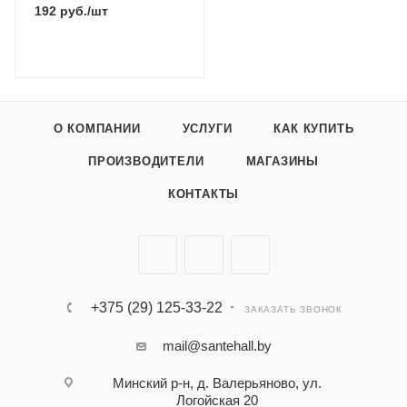
192
руб.
/шт
О КОМПАНИИ
УСЛУГИ
КАК КУПИТЬ
ПРОИЗВОДИТЕЛИ
МАГАЗИНЫ
КОНТАКТЫ
+375 (29) 125-33-22
ЗАКАЗАТЬ ЗВОНОК
mail@santehall.by
Минский р-н, д. Валерьяново, ул.
Логойская 20