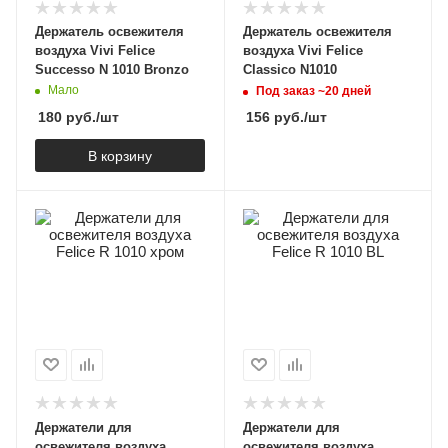
Держатель освежителя
Держатель освежителя
воздуха Vivi Felice
воздуха Vivi Felice
Successo N 1010 Bronzo
Classico N1010
Мало
Под заказ ~20 дней
180
руб.
/шт
156
руб.
/шт
В корзину
Держатели для
Держатели для
освежителя воздуха
освежителя воздуха