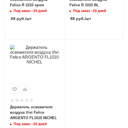
Felice R 1010 хром
Felice R 1010 BL
Под заказ ~20 дней
Под заказ ~20 дней
68
руб.
/шт
88
руб.
/шт
Держатель освежителя
воздуха Vivi Felice
ARGENTO FL1010 NICHEL
Под заказ ~20 дней