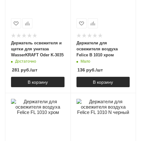
Держатель освежителя и
Держатели для
щетки для унитаза
освежителя воздуха
WasserKRAFT Oder K-3035
Felice B 1010 хром
Достаточно
Мало
281
руб.
/шт
136
руб.
/шт
В корзину
В корзину