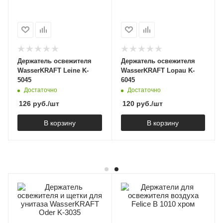
Держатель освежителя
Держатель освежителя
WasserKRAFT Leine K-
WasserKRAFT Lopau K-
5045
6045
Достаточно
Достаточно
126
руб.
/шт
120
руб.
/шт
В корзину
В корзину