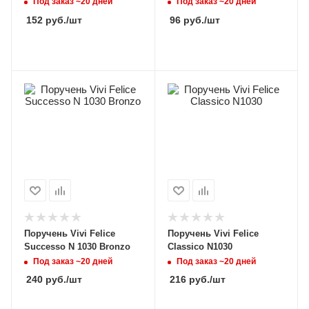
Под заказ ~20 дней
Под заказ ~20 дней
152
руб.
/шт
96
руб.
/шт
Поручень Vivi Felice
Поручень Vivi Felice
Successo N 1030 Bronzo
Classico N1030
Под заказ ~20 дней
Под заказ ~20 дней
240
руб.
/шт
216
руб.
/шт