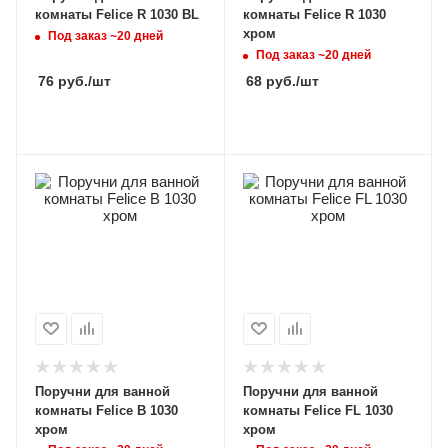
комнаты Felice R 1030 BL
комнаты Felice R 1030
хром
Под заказ ~20 дней
Под заказ ~20 дней
76
руб.
/шт
68
руб.
/шт
Поручни для ванной
Поручни для ванной
комнаты Felice B 1030
комнаты Felice FL 1030
хром
хром