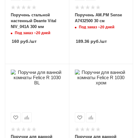
Поручень стальной
Поручень AM.PM Sense
настенный Deante Vital
A7432500 30 см
NIV_041A 300 мм
Под заказ ~20 дней
Под заказ ~20 дней
160
руб.
/шт
189.36
руб.
/шт
Поручни для ванной
Поручни для ванной