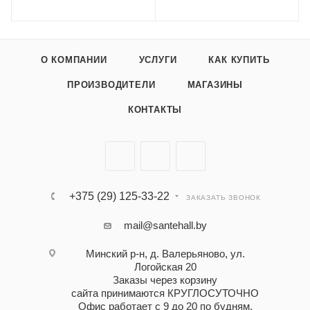
О КОМПАНИИ
УСЛУГИ
КАК КУПИТЬ
ПРОИЗВОДИТЕЛИ
МАГАЗИНЫ
КОНТАКТЫ
+375 (29) 125-33-22
ЗАКАЗАТЬ ЗВОНОК
mail@santehall.by
Минский р-н, д. Валерьяново, ул.
Логойская 20
Заказы через корзину
сайта принимаются КРУГЛОСУТОЧНО
Офис работает с 9 до 20 по будням,