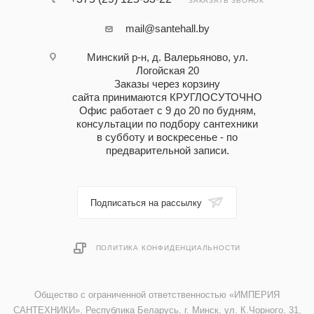
ЗАКАЗАТЬ ЗВОНОК
mail@santehall.by
Минский р-н, д. Валерьяново, ул.
Логойская 20
Заказы через корзину
сайта принимаются КРУГЛОСУТОЧНО
Офис работает с 9 до 20 по будням,
консультации по подбору сантехники
в субботу и воскресенье - по
предварительной записи.
Подписаться на рассылку
ПОЛИТИКА КОНФИДЕНЦИАЛЬНОСТИ
Общество с ограниченной ответственностью «ИМПЕРИЯ
САНТЕХНИКИ». Республика Беларусь, г. Минск, ул. К.Чорного, 31,