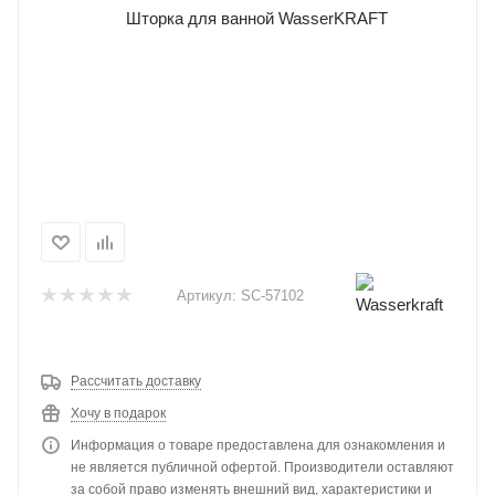
Артикул:
SC-57102
Рассчитать доставку
Хочу в подарок
Информация о товаре предоставлена для ознакомления и
не является публичной офертой. Производители оставляют
за собой право изменять внешний вид, характеристики и