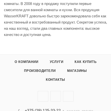
комнаты. В 2008 году в продажу поступили первые
смесители для ванной комнаты и кухни. Вся продукция
WasserKRAFT довольно быстро зарекомендовала себя как
качественный и востребованный продукт. Секретом успеха,
на наш взгляд, стали два главных компонента: высокое
качество и доступная цена.
О КОМПАНИИ
УСЛУГИ
КАК КУПИТЬ
ПРОИЗВОДИТЕЛИ
МАГАЗИНЫ
КОНТАКТЫ
+375 (29) 125-33-22