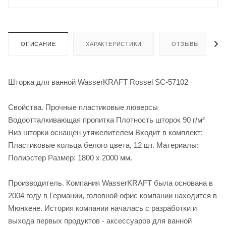
ОПИСАНИЕ
ХАРАКТЕРИСТИКИ
ОТЗЫВЫ
Шторка для ванной WasserKRAFT Rossel SC-57102
Свойства. Прочные пластиковые люверсы
Водоотталкивающая пропитка Плотность шторок 90 г/м²
Низ шторки оснащен утяжелителем Входит в комплект:
Пластиковые кольца белого цвета, 12 шт. Материалы:
Полиэстер Размер: 1800 х 2000 мм.
Производитель. Компания WasserKRAFT была основана в
2004 году в Германии, головной офис компании находится в
Мюнхене. История компании началась с разработки и
выхода первых продуктов - аксессуаров для ванной