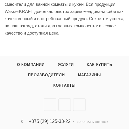
смесители для ванной комнаты и кухни. Вся продукция
WasserKRAFT довольно быстро зарекомендовала себя как
качественный и востребованный продукт. Секретом успеха,
на наш взгляд, стали два главных компонента: высокое
качество и доступная цена.
О КОМПАНИИ
УСЛУГИ
КАК КУПИТЬ
ПРОИЗВОДИТЕЛИ
МАГАЗИНЫ
КОНТАКТЫ
+375 (29) 125-33-22
ЗАКАЗАТЬ ЗВОНОК