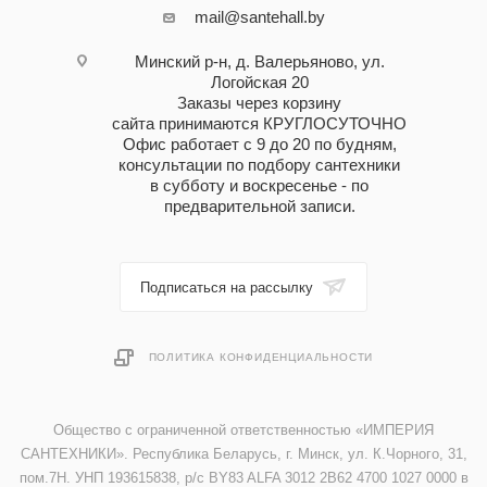
mail@santehall.by
Минский р-н, д. Валерьяново, ул.
Логойская 20
Заказы через корзину
сайта принимаются КРУГЛОСУТОЧНО
Офис работает с 9 до 20 по будням,
консультации по подбору сантехники
в субботу и воскресенье - по
предварительной записи.
Подписаться на рассылку
ПОЛИТИКА КОНФИДЕНЦИАЛЬНОСТИ
Общество с ограниченной ответственностью «ИМПЕРИЯ
САНТЕХНИКИ». Республика Беларусь, г. Минск, ул. К.Чорного, 31,
пом.7Н. УНП 193615838, р/с BY83 ALFA 3012 2B62 4700 1027 0000 в