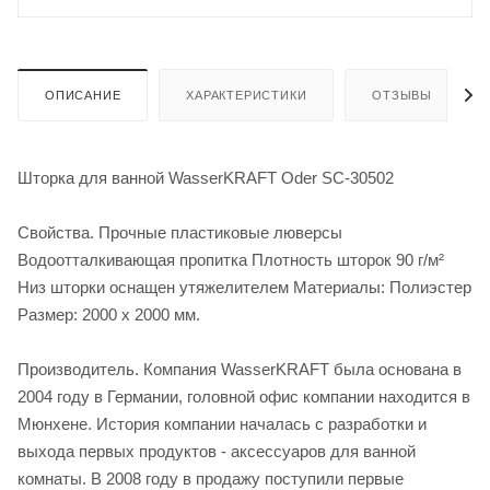
ОПИСАНИЕ
ХАРАКТЕРИСТИКИ
ОТЗЫВЫ
Шторка для ванной WasserKRAFT Oder SC-30502
Свойства. Прочные пластиковые люверсы
Водоотталкивающая пропитка Плотность шторок 90 г/м²
Низ шторки оснащен утяжелителем Материалы: Полиэстер
Размер: 2000 х 2000 мм.
Производитель. Компания WasserKRAFT была основана в
2004 году в Германии, головной офис компании находится в
Мюнхене. История компании началась с разработки и
выхода первых продуктов - аксессуаров для ванной
комнаты. В 2008 году в продажу поступили первые