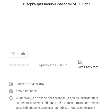
Артикул:
SC-30502
Рассчитать доставку
Хочу в подарок
Информация о товаре предоставлена для ознакомления и
не является публичной офертой. Производители оставляют
за собой право изменять внешний вид, характеристики и