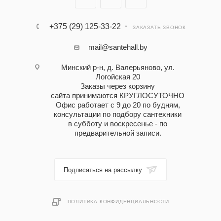
+375 (29) 125-33-22
ЗАКАЗАТЬ ЗВОНОК
mail@santehall.by
Минский р-н, д. Валерьяново, ул.
Логойская 20
Заказы через корзину
сайта принимаются КРУГЛОСУТОЧНО
Офис работает с 9 до 20 по будням,
консультации по подбору сантехники
в субботу и воскресенье - по
предварительной записи.
Подписаться на рассылку
ПОЛИТИКА КОНФИДЕНЦИАЛЬНОСТИ