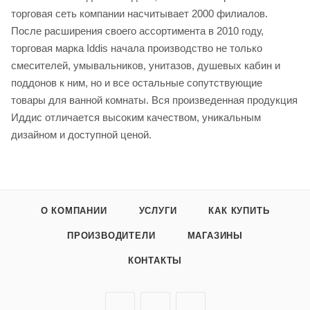
торговая сеть компании насчитывает 2000 филиалов.
После расширения своего ассортимента в 2010 году,
торговая марка Iddis начала производство не только
смесителей, умывальников, унитазов, душевых кабин и
поддонов к ним, но и все остальные сопутствующие
товары для ванной комнаты. Вся произведенная продукция
Иддис отличается высоким качеством, уникальным
дизайном и доступной ценой.
О КОМПАНИИ
УСЛУГИ
КАК КУПИТЬ
ПРОИЗВОДИТЕЛИ
МАГАЗИНЫ
КОНТАКТЫ