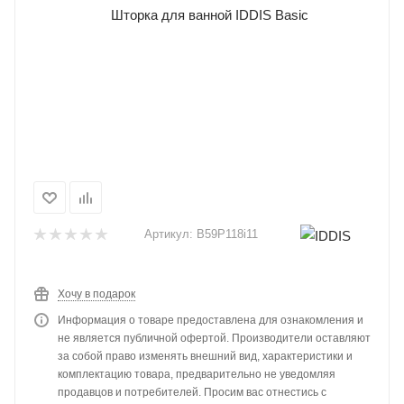
Артикул:
B59P118i11
Хочу в подарок
Информация о товаре предоставлена для ознакомления и
не является публичной офертой. Производители оставляют
за собой право изменять внешний вид, характеристики и
комплектацию товара, предварительно не уведомляя
продавцов и потребителей. Просим вас отнестись с