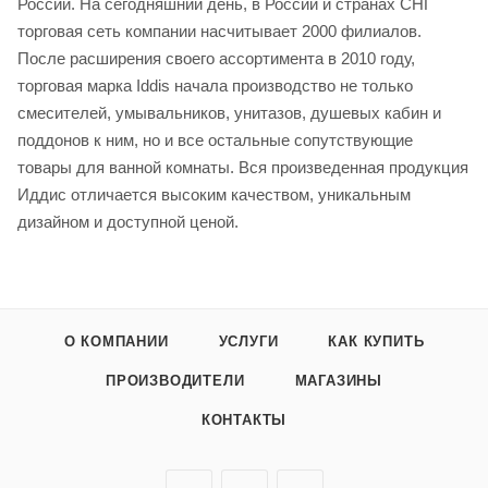
России. На сегодняшний день, в России и странах СНГ
торговая сеть компании насчитывает 2000 филиалов.
После расширения своего ассортимента в 2010 году,
торговая марка Iddis начала производство не только
смесителей, умывальников, унитазов, душевых кабин и
поддонов к ним, но и все остальные сопутствующие
товары для ванной комнаты. Вся произведенная продукция
Иддис отличается высоким качеством, уникальным
дизайном и доступной ценой.
О КОМПАНИИ
УСЛУГИ
КАК КУПИТЬ
ПРОИЗВОДИТЕЛИ
МАГАЗИНЫ
КОНТАКТЫ