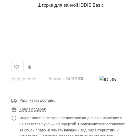
Артикул:
SCID160P
Рассчитать доставку
Хочу в подарок
Информация о товаре предоставлена для ознакомления и
не является публичной офертой. Производители оставляют
за собой право изменять внешний вид, характеристики и