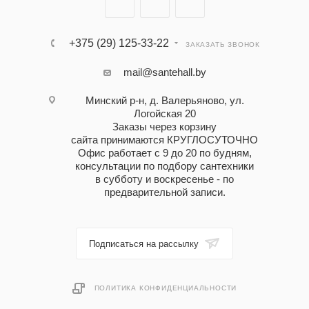
+375 (29) 125-33-22
ЗАКАЗАТЬ ЗВОНОК
mail@santehall.by
Минский р-н, д. Валерьяново, ул.
Логойская 20
Заказы через корзину
сайта принимаются КРУГЛОСУТОЧНО
Офис работает с 9 до 20 по будням,
консультации по подбору сантехники
в субботу и воскресенье - по
предварительной записи.
Подписаться на рассылку
ПОЛИТИКА КОНФИДЕНЦИАЛЬНОСТИ