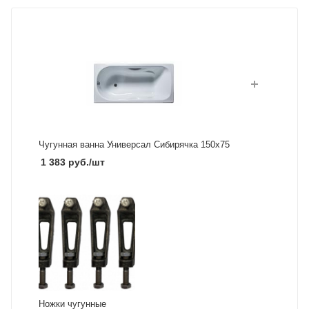
Чугунная ванна Универсал Сибирячка 150x75
1 383
руб.
/шт
Ножки чугунные