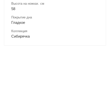
Высота на ножках. см
58
Покрытие дна
Гладкое
Коллекция
Сибирячка