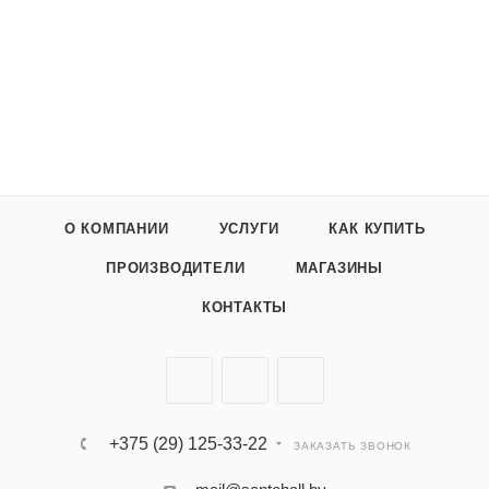
О КОМПАНИИ
УСЛУГИ
КАК КУПИТЬ
ПРОИЗВОДИТЕЛИ
МАГАЗИНЫ
КОНТАКТЫ
+375 (29) 125-33-22
ЗАКАЗАТЬ ЗВОНОК