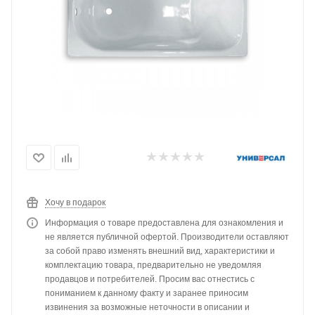
Хочу в подарок
Информация о товаре предоставлена для ознакомления и
не является публичной офертой. Производители оставляют
за собой право изменять внешний вид, характеристики и
комплектацию товара, предварительно не уведомляя
продавцов и потребителей. Просим вас отнестись с
пониманием к данному факту и заранее приносим
извинения за возможные неточности в описании и