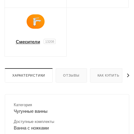
Смесители
13208
ХАРАКТЕРИСТИКИ
ОТЗЫВЫ
КАК КУПИТЬ
Категория
Чугунные ванны
Доступные комплекты
Ванна с ножками