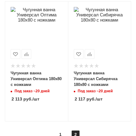
Чугунная ванна
Чугунная ванна
Универсал Оптима 180x80
Универсал Сибирячка
с ножками
180x80 с ножками
Под заказ ~20 дней
Под заказ ~20 дней
2 113
руб.
/шт
2 117
руб.
/шт
1
2