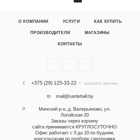
О КОМПАНИИ
УСЛУГИ
КАК КУПИТЬ
ПРОИЗВОДИТЕЛИ
МАГАЗИНЫ
КОНТАКТЫ
+375 (29) 125-33-22
ЗАКАЗАТЬ ЗВОНОК
mail@santehall.by
Минский р-н, д. Валерьяново, ул.
Логойская 20
Заказы через корзину
сайта принимаются КРУГЛОСУТОЧНО
Офис работает с 9 до 20 по будням,
консультации по подбору сантехники