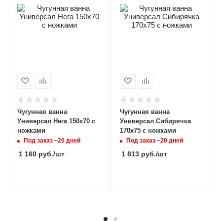
Чугунная ванна
Чугунная ванна
Универсал Нега 150х70 с
Универсал Сибирячка
ножками
170x75 с ножками
Под заказ ~20 дней
Под заказ ~20 дней
1 160
руб.
/шт
1 813
руб.
/шт