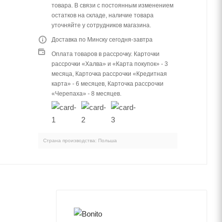
товара. В связи с постоянным изменением
остатков на складе, наличие товара
уточняйте у сотрудников магазина.
Доставка по Минску сегодня-завтра
Оплата товаров в рассрочку. Карточки
рассрочки «Халва» и «Карта покупок» - 3
месяца, Карточка рассрочки «Кредитная
карта» - 6 месяцев, Карточка рассрочки
«Черепаха» - 8 месяцев.
Страна производства: Польша