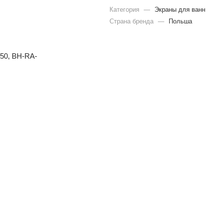
Категория
—
Экраны для ванн
Страна бренда
—
Польша