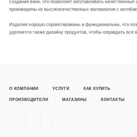
создания ванн, что позволяет изготавливать качественные
произведены из высококачественных материалов с антиба
Изделия хорошо спроектированы и функциональны, что по
уделяется также дизайну продуктов, чтобы оправдать все 
О КОМПАНИИ
УСЛУГИ
КАК КУПИТЬ
ПРОИЗВОДИТЕЛИ
МАГАЗИНЫ
КОНТАКТЫ