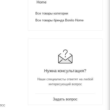
Все товары категории
Все товары бренда Bonito Home
Нужна консультация?
Наши специалисты ответят на любой
интересующий вопрос
Задать вопрос
есс