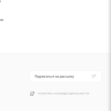
e
ие
Подписаться на рассылку
ПОЛИТИКА КОНФИДЕНЦИАЛЬНОСТИ