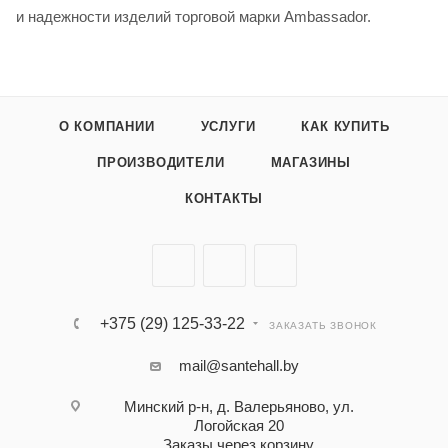
и надежности изделий торговой марки Ambassador.
О КОМПАНИИ
УСЛУГИ
КАК КУПИТЬ
ПРОИЗВОДИТЕЛИ
МАГАЗИНЫ
КОНТАКТЫ
+375 (29) 125-33-22
ЗАКАЗАТЬ ЗВОНОК
mail@santehall.by
Минский р-н, д. Валерьяново, ул.
Логойская 20
Заказы через корзину