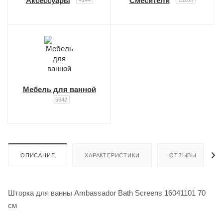
Аксессуары
Смесители
Мебель для ванной
5642
ОПИСАНИЕ
ХАРАКТЕРИСТИКИ
ОТЗЫВЫ
Шторка для ванны Ambassador Bath Screens 16041101 70
см