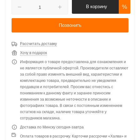
%
В корзину
Позвонить
Рассчитать доставку
Хочу в подарок
Информация о товаре предоставлена для ознакомления и
не является публичной офертой. Производители оставляют
за собой право изменять внешний вид, характеристики и
комплектацию товара, предварительно не уведомляя
продавцов и потребителей. Просим вас отнестись с
пониманием к данному факту и заранее приносим
извинения за возможные неточности в описании и
фотографиях товара. В связи с постоянным изменением
остатков на складе, наличие товара уточняйте у
сотрудников магазина.
Доставка по Минску сегодня-завтра
Оплата товаров в рассрочку. Карточки рассрочки «Халва» и