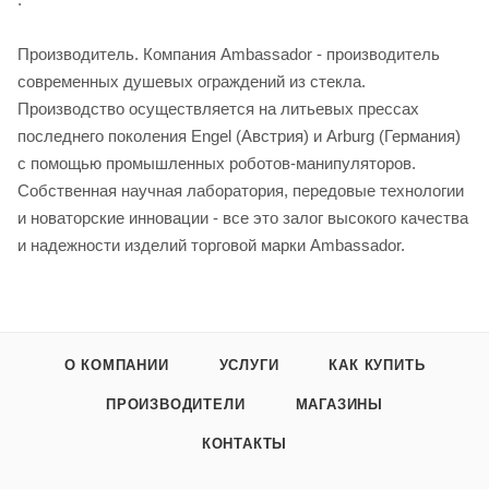
Производитель. Компания Ambassador - производитель
современных душевых ограждений из стекла.
Производство осуществляется на литьевых прессах
последнего поколения Engel (Австрия) и Arburg (Германия)
с помощью промышленных роботов-манипуляторов.
Собственная научная лаборатория, передовые технологии
и новаторские инновации - все это залог высокого качества
и надежности изделий торговой марки Ambassador.
О КОМПАНИИ
УСЛУГИ
КАК КУПИТЬ
ПРОИЗВОДИТЕЛИ
МАГАЗИНЫ
КОНТАКТЫ