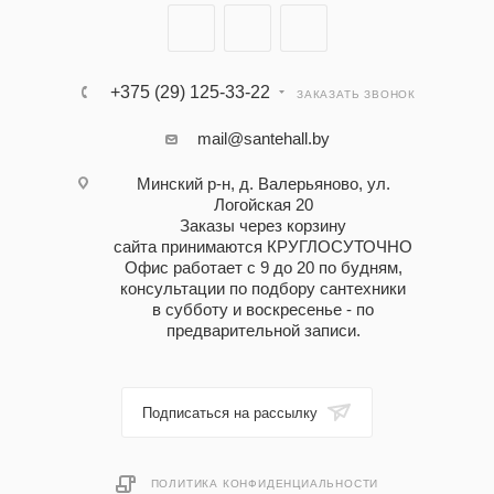
+375 (29) 125-33-22
ЗАКАЗАТЬ ЗВОНОК
mail@santehall.by
Минский р-н, д. Валерьяново, ул.
Логойская 20
Заказы через корзину
сайта принимаются КРУГЛОСУТОЧНО
Офис работает с 9 до 20 по будням,
консультации по подбору сантехники
в субботу и воскресенье - по
предварительной записи.
Подписаться на рассылку
ПОЛИТИКА КОНФИДЕНЦИАЛЬНОСТИ