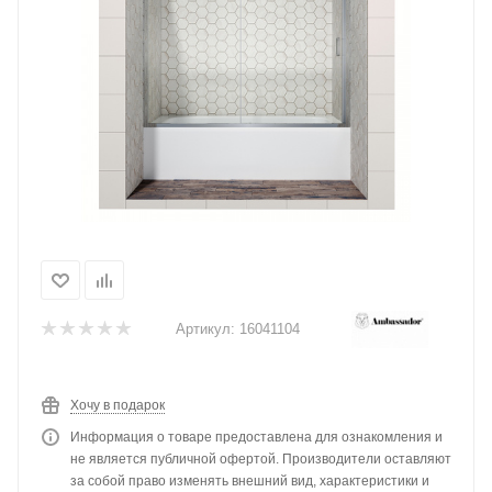
Артикул:
16041104
Хочу в подарок
Информация о товаре предоставлена для ознакомления и
не является публичной офертой. Производители оставляют
за собой право изменять внешний вид, характеристики и