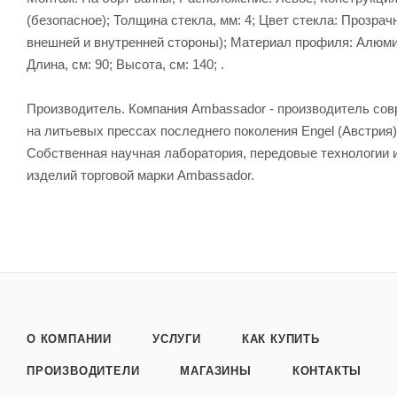
(безопасное); Толщина стекла, мм: 4; Цвет стекла: Прозрач
внешней и внутренней стороны); Материал профиля: Алюми
Длина, см: 90; Высота, см: 140; .
Производитель. Компания Ambassador - производитель со
на литьевых прессах последнего поколения Engel (Австрия
Собственная научная лаборатория, передовые технологии и 
изделий торговой марки Ambassador.
О КОМПАНИИ
УСЛУГИ
КАК КУПИТЬ
ПРОИЗВОДИТЕЛИ
МАГАЗИНЫ
КОНТАКТЫ