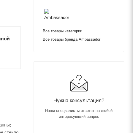
Все товары категории
нной
Все товары бренда Ambassador
Нужна консультация?
Наши специалисты ответят на любой
интересующий вопрос
ванны;
ое стекло