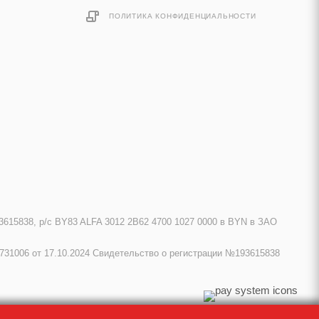
ПОЛИТИКА КОНФИДЕНЦИАЛЬНОСТИ
615838, р/с BY83 ALFA 3012 2B62 4700 1027 0000 в BYN в ЗАО
731006 от 17.10.2024 Свидетельство о регистрации №193615838