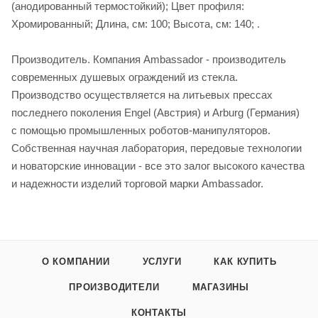
(анодированный термостойкий); Цвет профиля:
Хромированный; Длина, см: 100; Высота, см: 140; .
Производитель. Компания Ambassador - производитель
современных душевых ограждений из стекла.
Производство осуществляется на литьевых прессах
последнего поколения Engel (Австрия) и Arburg (Германия)
с помощью промышленных роботов-манипуляторов.
Собственная научная лаборатория, передовые технологии
и новаторские инновации - все это залог высокого качества
и надежности изделий торговой марки Ambassador.
О КОМПАНИИ
УСЛУГИ
КАК КУПИТЬ
ПРОИЗВОДИТЕЛИ
МАГАЗИНЫ
КОНТАКТЫ