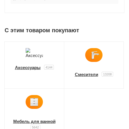
C этим товаром покупают
Аксессуары
4144
Смесители
13208
Мебель для ванной
5642