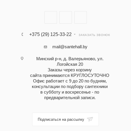
+375 (29) 125-33-22
ЗАКАЗАТЬ ЗВОНОК
mail@santehall.by
Минский р-н, д. Валерьяново, ул.
Логойская 20
Заказы через корзину
сайта принимаются КРУГЛОСУТОЧНО
Офис работает с 9 до 20 по будням,
консультации по подбору сантехники
в субботу и воскресенье - по
предварительной записи.
Подписаться на рассылку