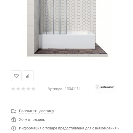
Артикул:
1604111L
Рассчитать доставку
Хочу в подарок
Информация о товаре предоставлена для ознакомления и