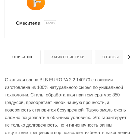
Смесители
13208
ОПИСАНИЕ
ХАРАКТЕРИСТИКИ
ОТЗЫВЫ
Стальная ванна BLB EUROPA 2,2 140*70 с ножками
изготовлена из 100% натурального сырья по уникальной
технологии. Сталь, обработанная при температуре 850
градусов, приобретает необычайную прочность, а
поверхность становится безупречной. Такую эмаль очень
сложно поцарапать в обычных условиях. Это гарантирует
не только долговечность, но и гигиеничность ванны:
отсутствие трещинок и пор позволяет избежать накопления