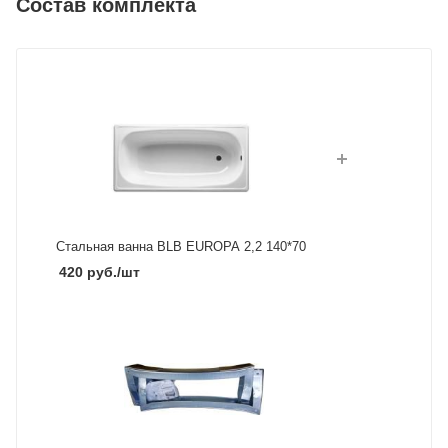
Состав комплекта
Стальная ванна BLB EUROPA 2,2 140*70
420
руб.
/шт