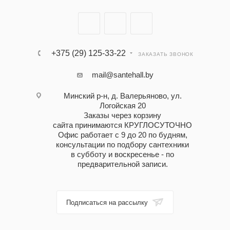
+375 (29) 125-33-22
ЗАКАЗАТЬ ЗВОНОК
mail@santehall.by
Минский р-н, д. Валерьяново, ул.
Логойская 20
Заказы через корзину
сайта принимаются КРУГЛОСУТОЧНО
Офис работает с 9 до 20 по будням,
консультации по подбору сантехники
в субботу и воскресенье - по
предварительной записи.
Подписаться на рассылку