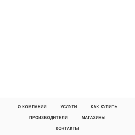
О КОМПАНИИ
УСЛУГИ
КАК КУПИТЬ
ПРОИЗВОДИТЕЛИ
МАГАЗИНЫ
КОНТАКТЫ