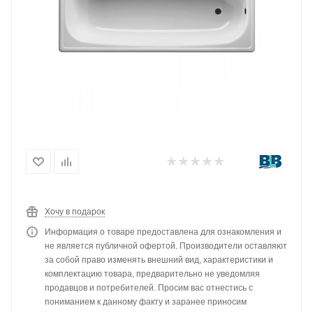
Хочу в подарок
Информация о товаре предоставлена для ознакомления и
не является публичной офертой. Производители оставляют
за собой право изменять внешний вид, характеристики и
комплектацию товара, предварительно не уведомляя
продавцов и потребителей. Просим вас отнестись с
пониманием к данному факту и заранее приносим