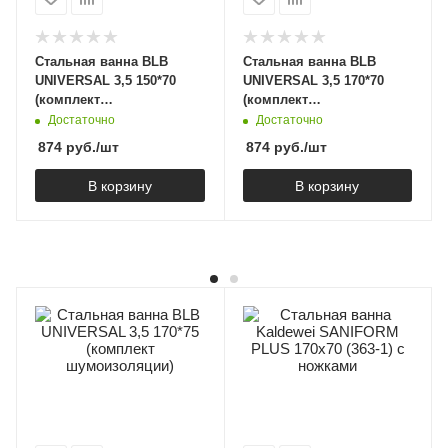
Стальная ванна BLB
Стальная ванна BLB
UNIVERSAL 3,5 150*70
UNIVERSAL 3,5 170*70
(комплект
(комплект
шумоизоляции)
шумоизоляции)
Достаточно
Достаточно
874
руб.
/шт
874
руб.
/шт
В корзину
В корзину