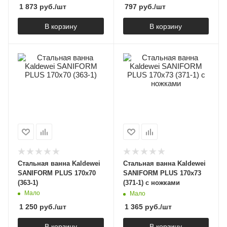
1 873
руб.
/шт
797
руб.
/шт
В корзину
В корзину
Стальная ванна Kaldewei
Стальная ванна Kaldewei
SANIFORM PLUS 170х70
SANIFORM PLUS 170x73
(363-1)
(371-1) с ножками
Мало
Мало
1 250
руб.
/шт
1 365
руб.
/шт
В корзину
В корзину