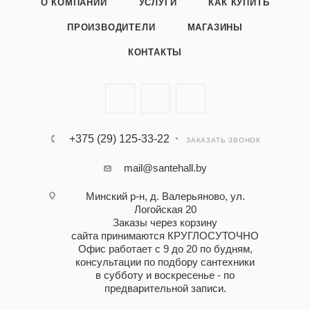
О КОМПАНИИ
УСЛУГИ
КАК КУПИТЬ
ПРОИЗВОДИТЕЛИ
МАГАЗИНЫ
КОНТАКТЫ
+375 (29) 125-33-22
ЗАКАЗАТЬ ЗВОНОК
mail@santehall.by
Минский р-н, д. Валерьяново, ул.
Логойская 20
Заказы через корзину
сайта принимаются КРУГЛОСУТОЧНО
Офис работает с 9 до 20 по будням,
консультации по подбору сантехники
в субботу и воскресенье - по
предварительной записи.