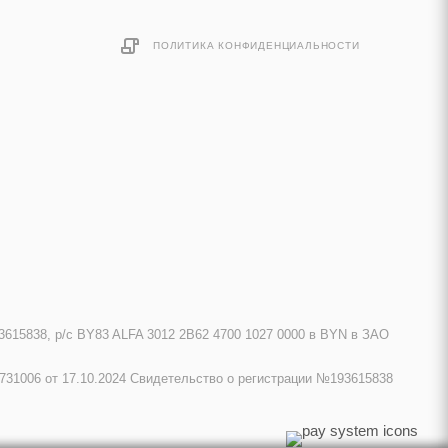
ПОЛИТИКА КОНФИДЕНЦИАЛЬНОСТИ
615838, р/с BY83 ALFA 3012 2B62 4700 1027 0000 в BYN в ЗАО
731006 от 17.10.2024 Свидетельство о регистрации №193615838