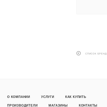
СПИСОК БРЕН
О КОМПАНИИ
УСЛУГИ
КАК КУПИТЬ
ПРОИЗВОДИТЕЛИ
МАГАЗИНЫ
КОНТАКТЫ