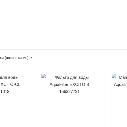
ки (возрастание)