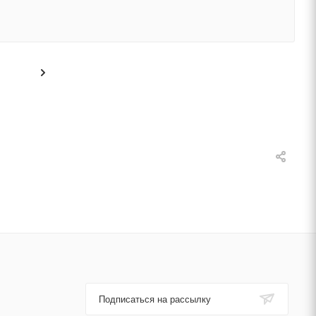
Подписаться на рассылку