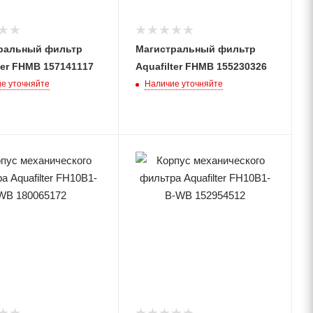
ральный фильтр
Магистральный фильтр
ter FHMB 157141117
Aquafilter FHMB 155230326
е уточняйте
Наличие уточняйте