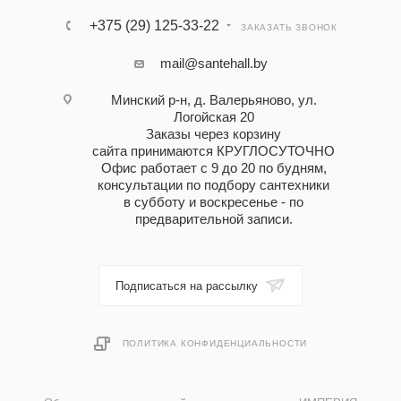
+375 (29) 125-33-22
ЗАКАЗАТЬ ЗВОНОК
mail@santehall.by
Минский р-н, д. Валерьяново, ул.
Логойская 20
Заказы через корзину
сайта принимаются КРУГЛОСУТОЧНО
Офис работает с 9 до 20 по будням,
консультации по подбору сантехники
в субботу и воскресенье - по
предварительной записи.
Подписаться на рассылку
ПОЛИТИКА КОНФИДЕНЦИАЛЬНОСТИ