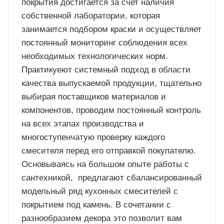
покрытия достигается за счет наличия
собственной лаборатории, которая
занимается подбором краски и осуществляет
постоянный мониторинг соблюдения всех
необходимых технологических норм.
Практикуеют системный подход в области
качества выпускаемой продукции, тщательно
выбирая поставщиков материалов и
компонентов, проводим постоянный контроль
на всех этапах производства и
многоступенчатую проверку каждого
смесителя перед его отправкой покупателю.
Основываясь на большом опыте работы с
сантехникой, предлагают сбалансированный
модельный ряд кухонных смесителей с
покрытием под камень. В сочетании с
разнообразием декора это позволит вам