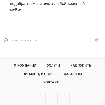
подобрать смеситель к любой каменной
мойке.
СПИСОК БРЕНДОВ
О КОМПАНИИ
УСЛУГИ
КАК КУПИТЬ
ПРОИЗВОДИТЕЛИ
МАГАЗИНЫ
КОНТАКТЫ